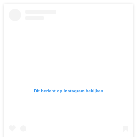
Dit bericht op Instagram bekijken