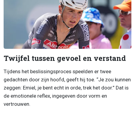
Twijfel tussen gevoel en verstand
Tijdens het beslissingsproces speelden er twee
gedachten door zijn hoofd, geeft hij toe. “Je zou kunnen
zeggen: Emiel, je bent echt in orde, trek het door.” Dat is
de emotionele reflex, ingegeven door vorm en
vertrouwen.