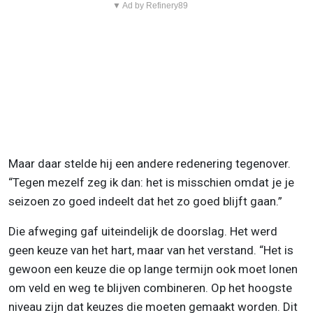
▼ Ad by Refinery89
Maar daar stelde hij een andere redenering tegenover.
“Tegen mezelf zeg ik dan: het is misschien omdat je je
seizoen zo goed indeelt dat het zo goed blijft gaan.”
Die afweging gaf uiteindelijk de doorslag. Het werd
geen keuze van het hart, maar van het verstand. “Het is
gewoon een keuze die op lange termijn ook moet lonen
om veld en weg te blijven combineren. Op het hoogste
niveau zijn dat keuzes die moeten gemaakt worden. Dit