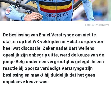
Foto: © PhotoNews
De beslissing van Emiel Verstrynge om niet te
starten op het WK veldrijden in Hulst zorgde voor
heel wat discussie. Zeker nadat Bart Wellens
openlijk zijn onbegrip uitte, werd de keuze van de
jonge Belg onder een vergrootglas gelegd. In een
reactie bij Sporza verdedigt Verstrynge zijn
beslissing en maakt hij duidelijk dat het geen
impulsieve keuze was.