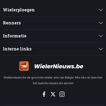
Wielerploegen
Renners
Informatie
Interne links
Wielernieuws.be de grootste wieler site van Belgie. Mis niks en lees hier
het laatste nieuws als eerste!