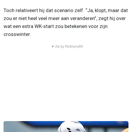
Toch relativeert hij dat scenario zelf. “Ja, klopt, maar dat
zou er niet heel veel meer aan veranderen”, zegt hij over
wat een extra WK-start zou betekenen voor zijn
crosswinter.
▼ Ad by Refinery89