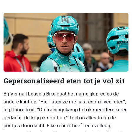
Gepersonaliseerd eten tot je vol zit
Bij Visma | Lease a Bike gaat het namelijk precies de
andere kant op. “Hier laten ze me juist enorm veel eten”,
legt Fiorelli uit. “Op trainingskamp heb ik meerdere keren
gedacht: dit krijg ik nooit op.” Toch is alles tot in de
puntjes doordacht. Elke renner heeft een volledig