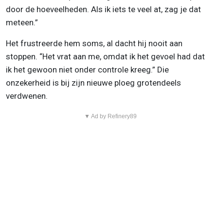
door de hoeveelheden. Als ik iets te veel at, zag je dat
meteen.”
Het frustreerde hem soms, al dacht hij nooit aan
stoppen. “Het vrat aan me, omdat ik het gevoel had dat
ik het gewoon niet onder controle kreeg.” Die
onzekerheid is bij zijn nieuwe ploeg grotendeels
verdwenen.
▼ Ad by Refinery89