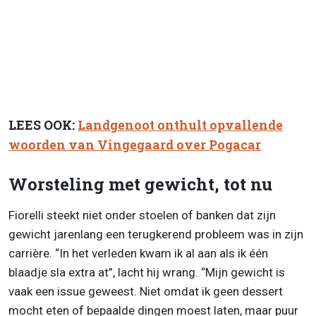
LEES OOK:
Landgenoot onthult opvallende
woorden van Vingegaard over Pogacar
Worsteling met gewicht, tot nu
Fiorelli steekt niet onder stoelen of banken dat zijn
gewicht jarenlang een terugkerend probleem was in zijn
carrière. “In het verleden kwam ik al aan als ik één
blaadje sla extra at”, lacht hij wrang. “Mijn gewicht is
vaak een issue geweest. Niet omdat ik geen dessert
mocht eten of bepaalde dingen moest laten, maar puur