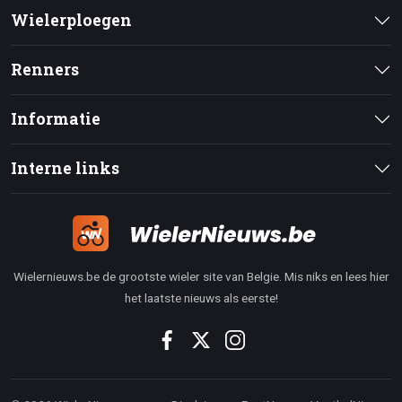
Wielerploegen
Renners
Informatie
Interne links
Wielernieuws.be de grootste wieler site van Belgie. Mis niks en lees hier
het laatste nieuws als eerste!