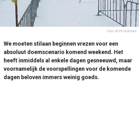
Foto: © PhotoNews
We moeten stilaan beginnen vrezen voor een
absoluut doemscenario komend weekend. Het
heeft inmiddels al enkele dagen gesneeuwd, maar
voornamelijk de voorspellingen voor de komende
dagen beloven immers weinig goeds.