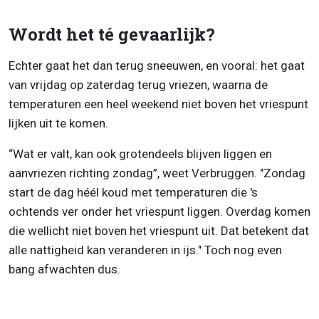
Wordt het té gevaarlijk?
Echter gaat het dan terug sneeuwen, en vooral: het gaat
van vrijdag op zaterdag terug vriezen, waarna de
temperaturen een heel weekend niet boven het vriespunt
lijken uit te komen.
“Wat er valt, kan ook grotendeels blijven liggen en
aanvriezen richting zondag”, weet Verbruggen. "Zondag
start de dag héél koud met temperaturen die 's
ochtends ver onder het vriespunt liggen. Overdag komen
die wellicht niet boven het vriespunt uit. Dat betekent dat
alle nattigheid kan veranderen in ijs." Toch nog even
bang afwachten dus.