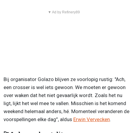
▼ Ad by Refinery89
Bij organisator Golazo blijven ze voorlopig rustig: "Ach,
een crosser is wel iets gewoon. We moeten er gewoon
over waken dat het niet gevaarlijk wordt. Zoals het nu
ligt, lijkt het wel mee te vallen. Misschien is het komend
weekend helemaal anders, hé. Momenteel veranderen de
voorspellingen elke dag”, aldus
Erwin Vervecken
.