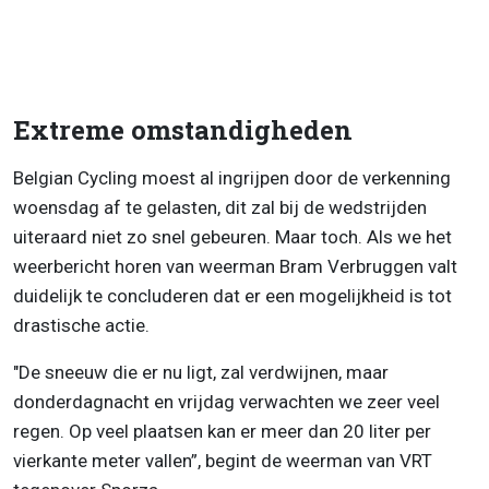
Extreme omstandigheden
Belgian Cycling moest al ingrijpen door de verkenning
woensdag af te gelasten, dit zal bij de wedstrijden
uiteraard niet zo snel gebeuren. Maar toch. Als we het
weerbericht horen van weerman Bram Verbruggen valt
duidelijk te concluderen dat er een mogelijkheid is tot
drastische actie.
"De sneeuw die er nu ligt, zal verdwijnen, maar
donderdagnacht en vrijdag verwachten we zeer veel
regen. Op veel plaatsen kan er meer dan 20 liter per
vierkante meter vallen”, begint de weerman van VRT