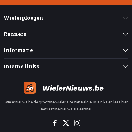
Wielerploegen
Renners
Informatie
Interne links
Wielernieuws.be de grootste wieler site van Belgie. Mis niks en lees hier
het laatste nieuws als eerste!