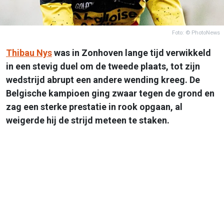
Foto: © PhotoNews
Thibau Nys
was in Zonhoven lange tijd verwikkeld
in een stevig duel om de tweede plaats, tot zijn
wedstrijd abrupt een andere wending kreeg. De
Belgische kampioen ging zwaar tegen de grond en
zag een sterke prestatie in rook opgaan, al
weigerde hij de strijd meteen te staken.