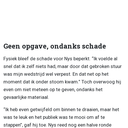
Geen opgave, ondanks schade
Fysiek bleef de schade voor Nys beperkt. “Ik voelde al
snel dat ik zelf niets had, maar door dat gebroken stuur
was mijn wedstrijd wel verpest. En dat net op het
moment dat ik onder stoom kwam.” Toch overwoog hij
even om niet meteen op te geven, ondanks het
gevaarlijke materiaal.
“Ik heb even getwijfeld om binnen te draaien, maar het
was te leuk en het publiek was te mooi om af te
stappen”, gaf hij toe. Nys reed nog een halve ronde