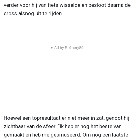
verder voor hij van fiets wisselde en besloot daarna de
cross alsnog uit te rijden.
▼ Ad by Refinery89
Hoewel een topresultaat er niet meer in zat, genoot hij
zichtbaar van de sfeer. “Ik heb er nog het beste van
gemaakt en heb me geamuseerd. Om nog een laatste