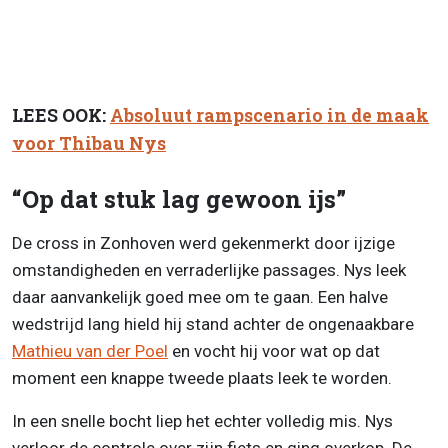
LEES OOK:
Absoluut rampscenario in de maak
voor Thibau Nys
“Op dat stuk lag gewoon ijs”
De cross in Zonhoven werd gekenmerkt door ijzige
omstandigheden en verraderlijke passages. Nys leek
daar aanvankelijk goed mee om te gaan. Een halve
wedstrijd lang hield hij stand achter de ongenaakbare
Mathieu van der Poel
en vocht hij voor wat op dat
moment een knappe tweede plaats leek te worden.
In een snelle bocht liep het echter volledig mis. Nys