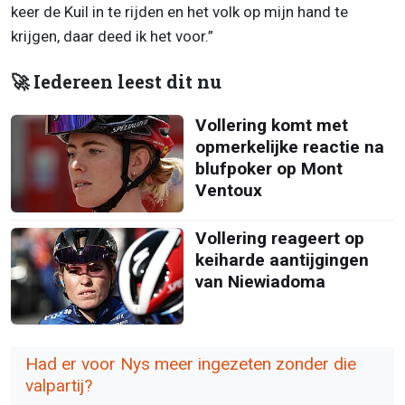
keer de Kuil in te rijden en het volk op mijn hand te
krijgen, daar deed ik het voor.”
🚀 Iedereen leest dit nu
Vollering komt met
opmerkelijke reactie na
blufpoker op Mont
Ventoux
Vollering reageert op
keiharde aantijgingen
van Niewiadoma
Had er voor Nys meer ingezeten zonder die
valpartij?