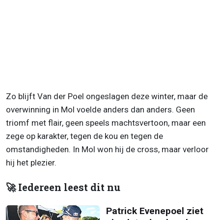
Zo blijft Van der Poel ongeslagen deze winter, maar de
overwinning in Mol voelde anders dan anders. Geen
triomf met flair, geen speels machtsvertoon, maar een
zege op karakter, tegen de kou en tegen de
omstandigheden. In Mol won hij de cross, maar verloor
hij het plezier.
🚀 Iedereen leest dit nu
Patrick Evenepoel ziet