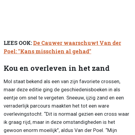
LEES OOK:
De Cauwer waarschuwt Van der
Poel: "Kans misschien al gehad"
Kou en overleven in het zand
Mol staat bekend als een van zijn favoriete crossen,
maar deze editie ging de geschiedenisboeken in als
eentje om snel te vergeten. Sneeuw, ijzig zand en een
verraderlijk parcours maakten het tot een ware
overlevingstocht. “Dit is normaal gezien een cross waar
ik graag rijd, maar in deze omstandigheden is het
gewoon enorm moeilijk”, aldus Van der Poel. “Mijn