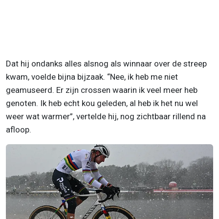
Dat hij ondanks alles alsnog als winnaar over de streep
kwam, voelde bijna bijzaak. “Nee, ik heb me niet
geamuseerd. Er zijn crossen waarin ik veel meer heb
genoten. Ik heb echt kou geleden, al heb ik het nu wel
weer wat warmer”, vertelde hij, nog zichtbaar rillend na
afloop.