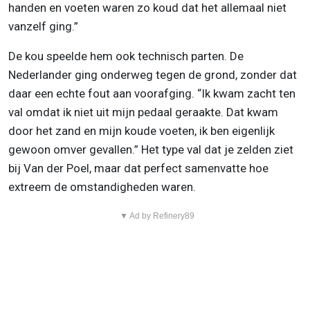
handen en voeten waren zo koud dat het allemaal niet
vanzelf ging.”
De kou speelde hem ook technisch parten. De
Nederlander ging onderweg tegen de grond, zonder dat
daar een echte fout aan voorafging. “Ik kwam zacht ten
val omdat ik niet uit mijn pedaal geraakte. Dat kwam
door het zand en mijn koude voeten, ik ben eigenlijk
gewoon omver gevallen.” Het type val dat je zelden ziet
bij Van der Poel, maar dat perfect samenvatte hoe
extreem de omstandigheden waren.
▼ Ad by Refinery89