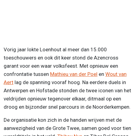
Vorig jaar lokte Loenhout al meer dan 15.000
toeschouwers en ook dit keer stond de Azencross
garant voor een waar volksfeest. Met opnieuw een
confrontatie tussen
Mathieu van der Poel
en
Wout van
Aert
lag de spanning vooraf hoog. Na eerdere duels in
Antwerpen en Hofstade stonden de twee iconen van het
veldrijden opnieuw tegenover elkaar, ditmaal op een
droog en bijzonder snel parcours in de Noorderkempen.
De organisatie kon zich in de handen wrijven met de
aanwezigheid van de Grote Twee, samen goed voor tien