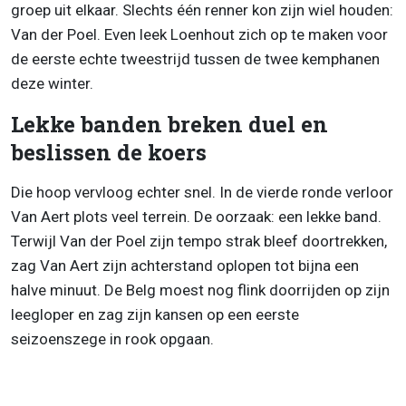
groep uit elkaar. Slechts één renner kon zijn wiel houden:
Van der Poel. Even leek Loenhout zich op te maken voor
de eerste echte tweestrijd tussen de twee kemphanen
deze winter.
Lekke banden breken duel en
beslissen de koers
Die hoop vervloog echter snel. In de vierde ronde verloor
Van Aert plots veel terrein. De oorzaak: een lekke band.
Terwijl Van der Poel zijn tempo strak bleef doortrekken,
zag Van Aert zijn achterstand oplopen tot bijna een
halve minuut. De Belg moest nog flink doorrijden op zijn
leegloper en zag zijn kansen op een eerste
seizoenszege in rook opgaan.