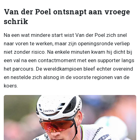
Van der Poel ontsnapt aan vroege
schrik
Na een wat mindere start wist Van der Poel zich snel
naar voren te werken, maar zijn openingsronde verliep
niet zonder risico. Na enkele minuten kwam hij dicht bij
een val na een contactmoment met een supporter langs
het parcours. De wereldkampioen bleef echter overeind
en nestelde zich alsnog in de voorste regionen van de
koers.