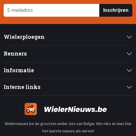
Inschrijven
Wielerploegen
Renners
Informatie
Interne links
Wielernieuws.be de grootste wieler site van Belgie. Mis niks en lees hier
het laatste nieuws als eerste!