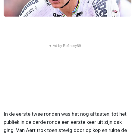
▼ Ad by Refinery89
In de eerste twee ronden was het nog aftasten, tot het
publiek in de derde ronde een eerste keer uit zijn dak
ging. Van Aert trok toen stevig door op kop en rukte de