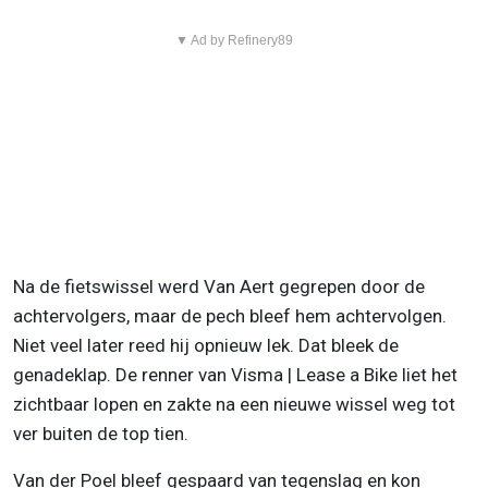
▼ Ad by Refinery89
Na de fietswissel werd Van Aert gegrepen door de
achtervolgers, maar de pech bleef hem achtervolgen.
Niet veel later reed hij opnieuw lek. Dat bleek de
genadeklap. De renner van Visma | Lease a Bike liet het
zichtbaar lopen en zakte na een nieuwe wissel weg tot
ver buiten de top tien.
Van der Poel bleef gespaard van tegenslag en kon