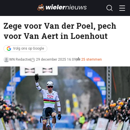
Zege voor Van der Poel, pech
voor Van Aert in Loenhout
Volg ons op Google
WN Redactie
29 december 2025 16:09
25 stemmen