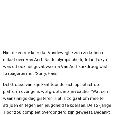
Niet de eerste keer dat Vandeweghe zich zo kritisch
uitlaat over Van Aert. Na de olympische tijdrit in Tokyo
was dit ook het geval, waarna Van Aert kurkdroog wist
te reageren met ‘Sorry, Hans’.
Del Grosso van zijn kant toonde zich op hetzelfde
platform overigens wel groots in zijn reactie: “Wat een
waanzinnige dag gisteren. Het is zo gaaf om mee te
strijden en tegen een jeugdheld te koersen. De 12-jarige
Tibor zou compleet overdonderd zijn geweest. Bedankt