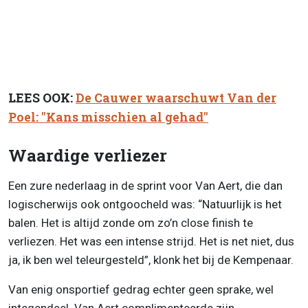
LEES OOK:
De Cauwer waarschuwt Van der
Poel: "Kans misschien al gehad"
Waardige verliezer
Een zure nederlaag in de sprint voor Van Aert, die dan
logischerwijs ook ontgoocheld was: “Natuurlijk is het
balen. Het is altijd zonde om zo’n close finish te
verliezen. Het was een intense strijd. Het is net niet, dus
ja, ik ben wel teleurgesteld”, klonk het bij de Kempenaar.
Van enig onsportief gedrag echter geen sprake, wel