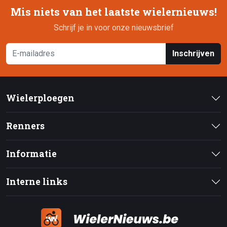
Mis niets van het laatste wielernieuws!
Schrijf je in voor onze nieuwsbrief
Inschrijven
Wielerploegen
Renners
Informatie
Interne links