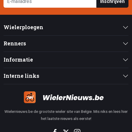
Inschrijven
Wielerploegen
Renners
Informatie
Interne links
Wielernieuws.be de grootste wieler site van Belgie. Mis niks en lees hier
het laatste nieuws als eerste!