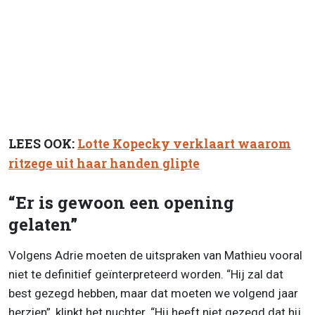
LEES OOK:
Lotte Kopecky verklaart waarom
ritzege uit haar handen glipte
“Er is gewoon een opening
gelaten”
Volgens Adrie moeten de uitspraken van Mathieu vooral
niet te definitief geïnterpreteerd worden. “Hij zal dat
best gezegd hebben, maar dat moeten we volgend jaar
herzien”, klinkt het nuchter. “Hij heeft niet gezegd dat hij