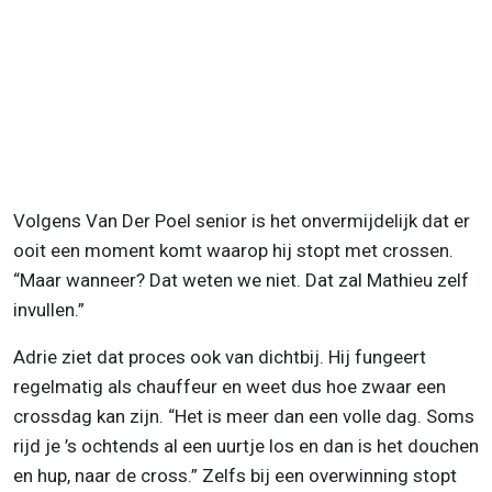
Volgens Van Der Poel senior is het onvermijdelijk dat er
ooit een moment komt waarop hij stopt met crossen.
“Maar wanneer? Dat weten we niet. Dat zal Mathieu zelf
invullen.”
Adrie ziet dat proces ook van dichtbij. Hij fungeert
regelmatig als chauffeur en weet dus hoe zwaar een
crossdag kan zijn. “Het is meer dan een volle dag. Soms
rijd je ’s ochtends al een uurtje los en dan is het douchen
en hup, naar de cross.” Zelfs bij een overwinning stopt