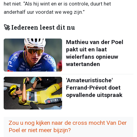
het niet. “Als hij wint en er is controle, duurt het
anderhalf uur voordat we weg zijn.”
🚀 Iedereen leest dit nu
Mathieu van der Poel
pakt uit en laat
wielerfans opnieuw
watertanden
'Amateuristische'
Ferrand-Prévot doet
opvallende uitspraak
Zou u nog kijken naar de cross mocht Van Der
Poel er niet meer bijzijn?