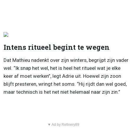
Intens ritueel begint te wegen
Dat Mathieu nadenkt over zijn winters, begrijpt zijn vader
wel. “Ik snap het wel, het is heel het ritueel wat je elke
keer af moet werken”, legt Adrie uit. Hoewel zijn zoon
blijft presteren, wringt het soms. “Hij rijdt dan wel goed,
maar technisch is het net niet helemaal naar zijn zin.”
▼ Ad by Refinery89