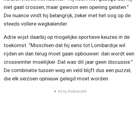
niet gaat crossen, maar gewoon een opening gelaten.”
Die nuance vindt hij belangrijk, zeker met het oog op de
steeds vollere wegkalender.
Adrie wijst daarbij op mogelijke sportieve keuzes in de
toekomst. “Misschien dat hij eens tot Lombardije wil
rijden en dan terug moet gaan opbouwen: dan wordt een
crosswinter moeilijker. Dat was dit jaar geen discussie.”
De combinatie tussen weg en veld blijft dus een puzzel,
die elk seizoen opnieuw gelegd moet worden.
▼ Ad by Refinery89