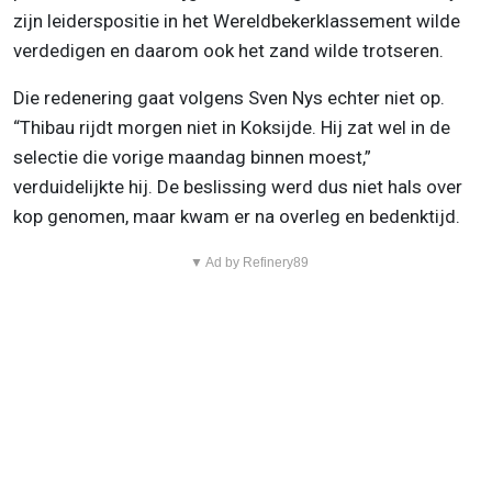
zijn leiderspositie in het Wereldbekerklassement wilde
verdedigen en daarom ook het zand wilde trotseren.
Die redenering gaat volgens Sven Nys echter niet op.
“Thibau rijdt morgen niet in Koksijde. Hij zat wel in de
selectie die vorige maandag binnen moest,”
verduidelijkte hij. De beslissing werd dus niet hals over
kop genomen, maar kwam er na overleg en bedenktijd.
▼ Ad by Refinery89