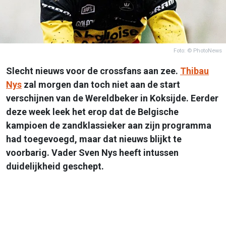
Foto: © PhotoNews
Slecht nieuws voor de crossfans aan zee.
Thibau
Nys
zal morgen dan toch niet aan de start
verschijnen van de Wereldbeker in Koksijde. Eerder
deze week leek het erop dat de Belgische
kampioen de zandklassieker aan zijn programma
had toegevoegd, maar dat nieuws blijkt te
voorbarig. Vader Sven Nys heeft intussen
duidelijkheid geschept.