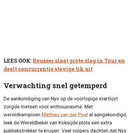
LEES OOK:
Reusser slaat grote slag in Tour en
deelt concurrentie stevige tik uit
Verwachting snel getemperd
De aankondiging van Nys op de voorlopige startlijst
zorgde meteen voor enthousiasme. Met
wereldkampioen
Mathieu van der Poel
al aangekondigd,
leek de Wereldbeker van Koksijde plots een extra
publiekstrekker te krijgen. Veel volgers dachten dat Nys