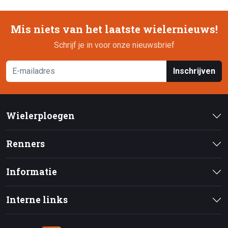
Mis niets van het laatste wielernieuws!
Schrijf je in voor onze nieuwsbrief
Inschrijven
Wielerploegen
Renners
Informatie
Interne links