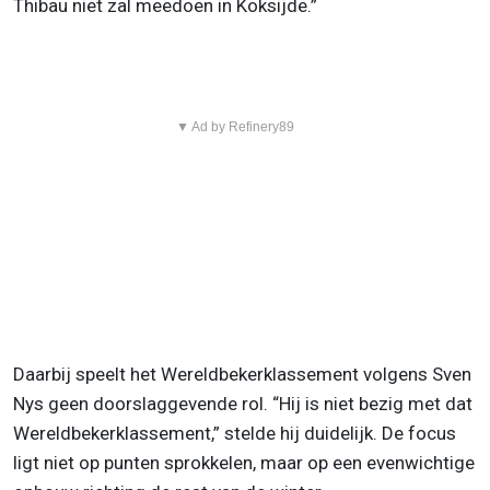
Thibau niet zal meedoen in Koksijde.”
▼ Ad by Refinery89
Daarbij speelt het Wereldbekerklassement volgens Sven
Nys geen doorslaggevende rol. “Hij is niet bezig met dat
Wereldbekerklassement,” stelde hij duidelijk. De focus
ligt niet op punten sprokkelen, maar op een evenwichtige