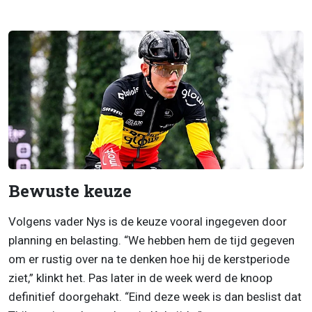
Bewuste keuze
Volgens vader Nys is de keuze vooral ingegeven door
planning en belasting. “We hebben hem de tijd gegeven
om er rustig over na te denken hoe hij de kerstperiode
ziet,” klinkt het. Pas later in de week werd de knoop
definitief doorgehakt. “Eind deze week is dan beslist dat