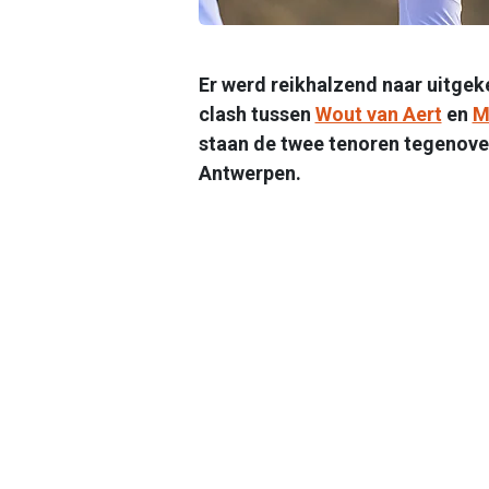
Er werd reikhalzend naar uitgeke
clash tussen
Wout van Aert
en
M
staan de twee tenoren tegenove
Antwerpen.