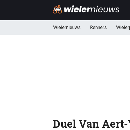
Wielernieuws
Renners
Wieler
Duel Van Aert-