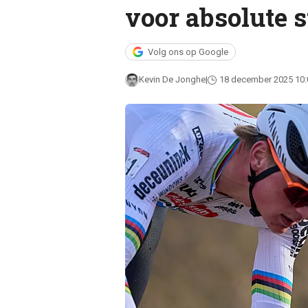
voor absolute 
Volg ons op Google
Kevin De Jonghe
18 december 2025 10: