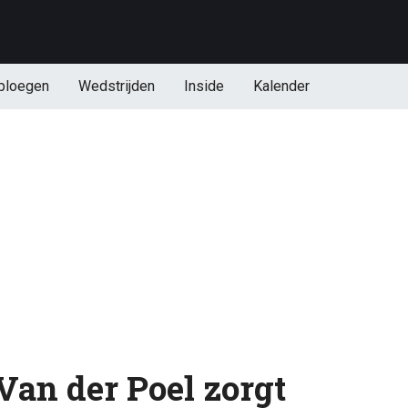
ploegen
Wedstrijden
Inside
Kalender
Van der Poel zorgt