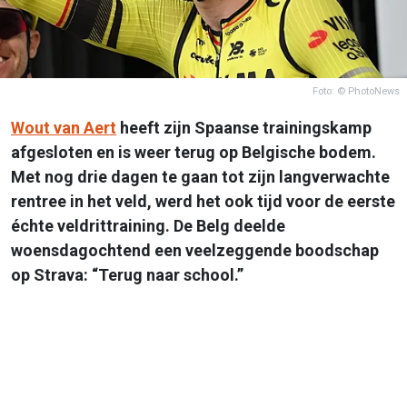
Foto: © PhotoNews
Wout van Aert
heeft zijn Spaanse trainingskamp
afgesloten en is weer terug op Belgische bodem.
Met nog drie dagen te gaan tot zijn langverwachte
rentree in het veld, werd het ook tijd voor de eerste
échte veldrittraining. De Belg deelde
woensdagochtend een veelzeggende boodschap
op Strava: “Terug naar school.”