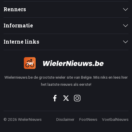
Renners
Informatie
Interne links
Wielernieuws.be de grootste wieler site van Belgie. Mis niks en lees hier
het laatste nieuws als eerste!
© 2026 WielerNieuws
Disclaimer
FootNews
VoetbalNieuws