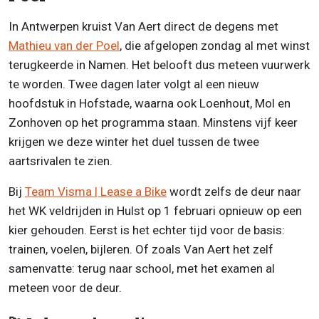
In Antwerpen kruist Van Aert direct de degens met
Mathieu van der Poel
, die afgelopen zondag al met winst
terugkeerde in Namen. Het belooft dus meteen vuurwerk
te worden. Twee dagen later volgt al een nieuw
hoofdstuk in Hofstade, waarna ook Loenhout, Mol en
Zonhoven op het programma staan. Minstens vijf keer
krijgen we deze winter het duel tussen de twee
aartsrivalen te zien.
Bij
Team Visma | Lease a Bike
wordt zelfs de deur naar
het WK veldrijden in Hulst op 1 februari opnieuw op een
kier gehouden. Eerst is het echter tijd voor de basis:
trainen, voelen, bijleren. Of zoals Van Aert het zelf
samenvatte: terug naar school, met het examen al
meteen voor de deur.