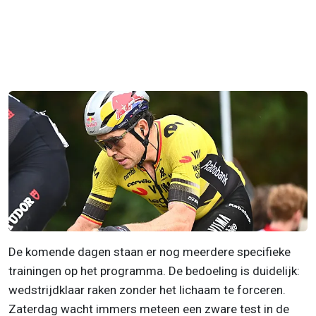
De komende dagen staan er nog meerdere specifieke
trainingen op het programma. De bedoeling is duidelijk:
wedstrijdklaar raken zonder het lichaam te forceren.
Zaterdag wacht immers meteen een zware test in de