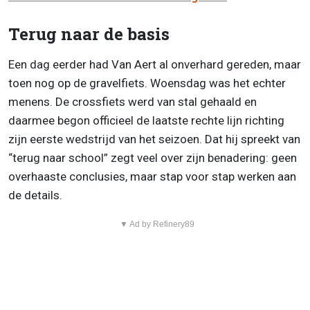
Terug naar de basis
Een dag eerder had Van Aert al onverhard gereden, maar
toen nog op de gravelfiets. Woensdag was het echter
menens. De crossfiets werd van stal gehaald en
daarmee begon officieel de laatste rechte lijn richting
zijn eerste wedstrijd van het seizoen. Dat hij spreekt van
“terug naar school” zegt veel over zijn benadering: geen
overhaaste conclusies, maar stap voor stap werken aan
de details.
▼ Ad by Refinery89