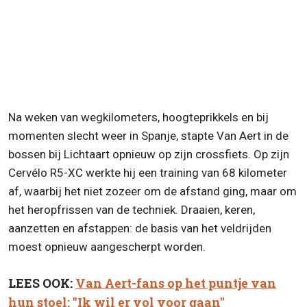
Na weken van wegkilometers, hoogteprikkels en bij
momenten slecht weer in Spanje, stapte Van Aert in de
bossen bij Lichtaart opnieuw op zijn crossfiets. Op zijn
Cervélo R5-XC werkte hij een training van 68 kilometer
af, waarbij het niet zozeer om de afstand ging, maar om
het heropfrissen van de techniek. Draaien, keren,
aanzetten en afstappen: de basis van het veldrijden
moest opnieuw aangescherpt worden.
LEES OOK:
Van Aert-fans op het puntje van
hun stoel: "Ik wil er vol voor gaan"