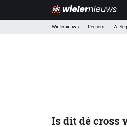
Wielernieuws
Renners
Wieler
Is dit dé cross