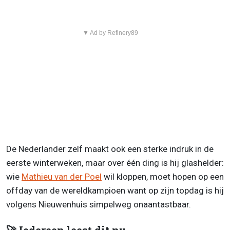
▼ Ad by Refinery89
De Nederlander zelf maakt ook een sterke indruk in de
eerste winterweken, maar over één ding is hij glashelder:
wie
Mathieu van der Poel
wil kloppen, moet hopen op een
offday van de wereldkampioen want op zijn topdag is hij
volgens Nieuwenhuis simpelweg onaantastbaar.