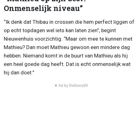
Onmenselijk niveau”
“Ik denk dat Thibau in crossen die hem perfect liggen of
op echt topdagen wel iets kan laten zien”, begint
Nieuwenhuis voorzichtig. “Maar om mee te kunnen met
Mathieu? Dan moet Mathieu gewoon een mindere dag
hebben. Niemand komt in de buurt van Mathieu als hij
een heel goede dag heeft. Dat is echt onmenselijk wat
hij dan doet.”
▼ Ad by Refinery89