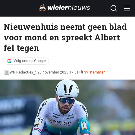
Nieuwenhuis neemt geen blad
voor mond en spreekt Albert
fel tegen
Volg ons op Google
WN Redactie
28 november 2025 17:01
39 stemmen