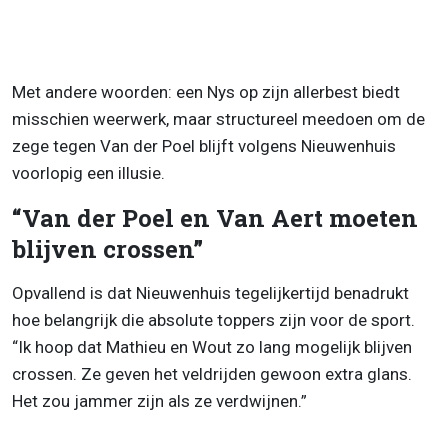
Met andere woorden: een Nys op zijn allerbest biedt
misschien weerwerk, maar structureel meedoen om de
zege tegen Van der Poel blijft volgens Nieuwenhuis
voorlopig een illusie.
“Van der Poel en Van Aert moeten
blijven crossen”
Opvallend is dat Nieuwenhuis tegelijkertijd benadrukt
hoe belangrijk die absolute toppers zijn voor de sport.
“Ik hoop dat Mathieu en Wout zo lang mogelijk blijven
crossen. Ze geven het veldrijden gewoon extra glans.
Het zou jammer zijn als ze verdwijnen.”