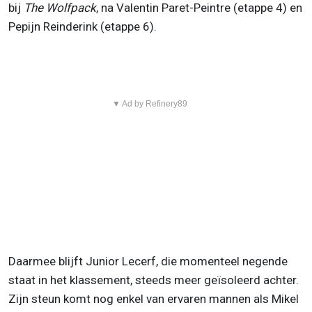
bij
The Wolfpack
, na Valentin Paret-Peintre (etappe 4) en
Pepijn Reinderink (etappe 6).
▼ Ad by Refinery89
Daarmee blijft Junior Lecerf, die momenteel negende
staat in het klassement, steeds meer geïsoleerd achter.
Zijn steun komt nog enkel van ervaren mannen als Mikel