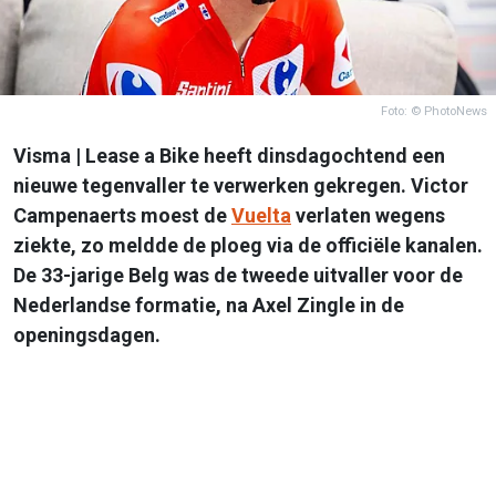
Foto: © PhotoNews
Visma | Lease a Bike heeft dinsdagochtend een
nieuwe tegenvaller te verwerken gekregen. Victor
Campenaerts moest de
Vuelta
verlaten wegens
ziekte, zo meldde de ploeg via de officiële kanalen.
De 33-jarige Belg was de tweede uitvaller voor de
Nederlandse formatie, na Axel Zingle in de
openingsdagen.