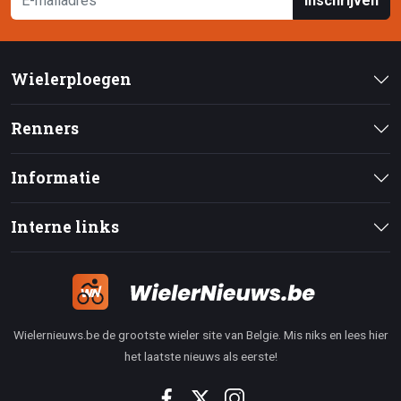
Inschrijven
Wielerploegen
Renners
Informatie
Interne links
Wielernieuws.be de grootste wieler site van Belgie. Mis niks en lees hier
het laatste nieuws als eerste!