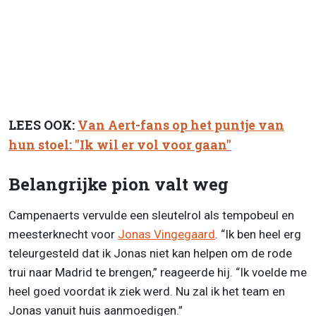
LEES OOK:
Van Aert-fans op het puntje van
hun stoel: "Ik wil er vol voor gaan"
Belangrijke pion valt weg
Campenaerts vervulde een sleutelrol als tempobeul en
meesterknecht voor
Jonas Vingegaard
. “Ik ben heel erg
teleurgesteld dat ik Jonas niet kan helpen om de rode
trui naar Madrid te brengen,” reageerde hij. “Ik voelde me
heel goed voordat ik ziek werd. Nu zal ik het team en
Jonas vanuit huis aanmoedigen.”