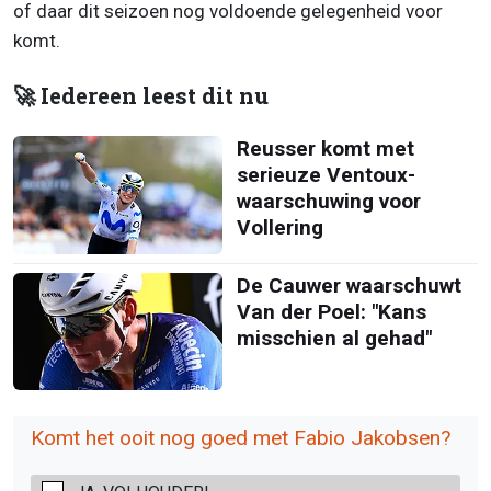
of daar dit seizoen nog voldoende gelegenheid voor
komt.
🚀 Iedereen leest dit nu
Reusser komt met
serieuze Ventoux-
waarschuwing voor
Vollering
De Cauwer waarschuwt
Van der Poel: "Kans
misschien al gehad"
Komt het ooit nog goed met Fabio Jakobsen?