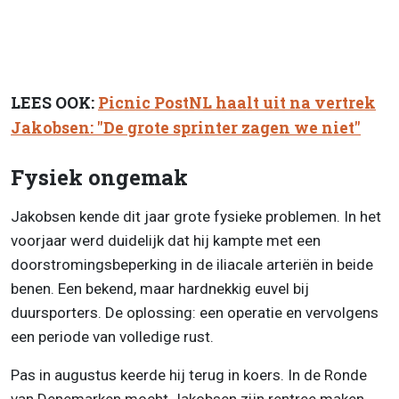
LEES OOK:
Picnic PostNL haalt uit na vertrek
Jakobsen: "De grote sprinter zagen we niet"
Fysiek ongemak
Jakobsen kende dit jaar grote fysieke problemen. In het
voorjaar werd duidelijk dat hij kampte met een
doorstromingsbeperking in de iliacale arteriën in beide
benen. Een bekend, maar hardnekkig euvel bij
duursporters. De oplossing: een operatie en vervolgens
een periode van volledige rust.
Pas in augustus keerde hij terug in koers. In de Ronde