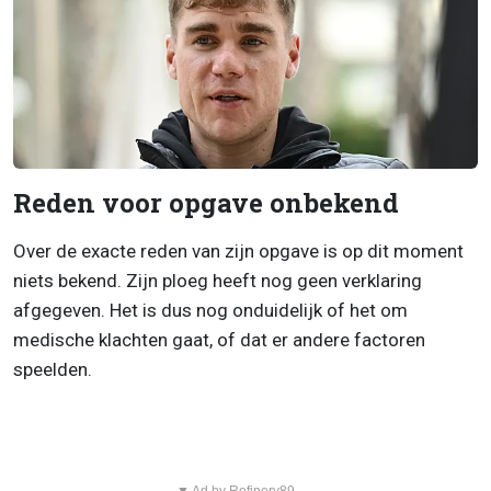
Reden voor opgave onbekend
Over de exacte reden van zijn opgave is op dit moment
niets bekend. Zijn ploeg heeft nog geen verklaring
afgegeven. Het is dus nog onduidelijk of het om
medische klachten gaat, of dat er andere factoren
speelden.