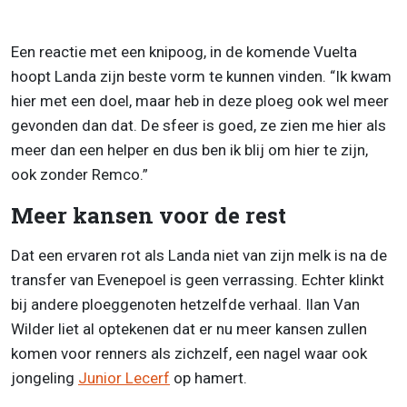
Een reactie met een knipoog, in de komende Vuelta
hoopt Landa zijn beste vorm te kunnen vinden. “Ik kwam
hier met een doel, maar heb in deze ploeg ook wel meer
gevonden dan dat. De sfeer is goed, ze zien me hier als
meer dan een helper en dus ben ik blij om hier te zijn,
ook zonder Remco.”
Meer kansen voor de rest
Dat een ervaren rot als Landa niet van zijn melk is na de
transfer van Evenepoel is geen verrassing. Echter klinkt
bij andere ploeggenoten hetzelfde verhaal. Ilan Van
Wilder liet al optekenen dat er nu meer kansen zullen
komen voor renners als zichzelf, een nagel waar ook
jongeling
Junior Lecerf
op hamert.