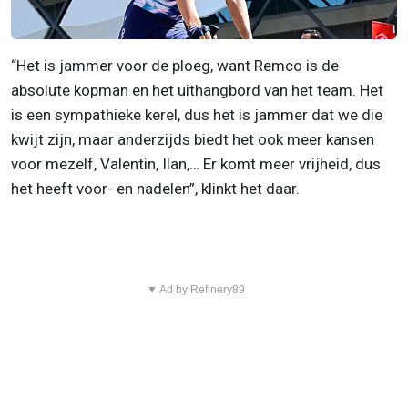
“Het is jammer voor de ploeg, want Remco is de
absolute kopman en het uithangbord van het team. Het
is een sympathieke kerel, dus het is jammer dat we die
kwijt zijn, maar anderzijds biedt het ook meer kansen
voor mezelf, Valentin, Ilan,… Er komt meer vrijheid, dus
het heeft voor- en nadelen”, klinkt het daar.
▼ Ad by Refinery89