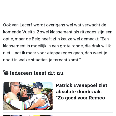
Ook van Lecerf wordt overigens wel wat verwacht de
komende Vuelta. Zowel klassement als ritzeges zijn een
optie, maar de Belg heeft zijn keuze wel gemaakt: “Een
klassement is moeilijk in een grote ronde, die druk wil ik
niet. Laat ik maar voor etappezeges gaan, dan weet je
nooit in welke situaties je terecht komt.”
🚀 Iedereen leest dit nu
Patrick Evenepoel ziet
absolute doorbraak:
"Zo goed voor Remco"