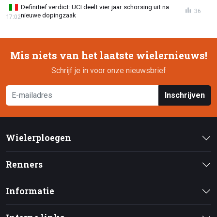
Definitief verdict: UCI deelt vier jaar schorsing uit na
36
nieuwe dopingzaak
17:02
Mis niets van het laatste wielernieuws!
Schrijf je in voor onze nieuwsbrief
Inschrijven
Wielerploegen
Renners
Informatie