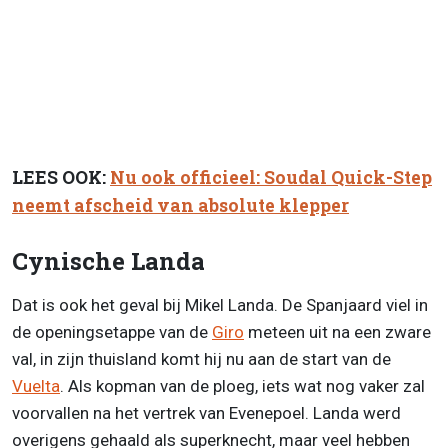
LEES OOK:
Nu ook officieel: Soudal Quick-Step
neemt afscheid van absolute klepper
Cynische Landa
Dat is ook het geval bij Mikel Landa. De Spanjaard viel in
de openingsetappe van de
Giro
meteen uit na een zware
val, in zijn thuisland komt hij nu aan de start van de
Vuelta
. Als kopman van de ploeg, iets wat nog vaker zal
voorvallen na het vertrek van Evenepoel. Landa werd
overigens gehaald als superknecht, maar veel hebben