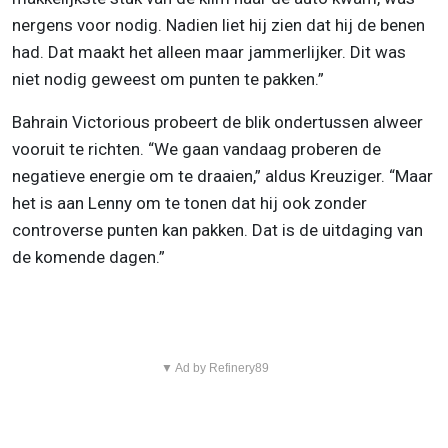
nergens voor nodig. Nadien liet hij zien dat hij de benen
had. Dat maakt het alleen maar jammerlijker. Dit was
niet nodig geweest om punten te pakken.”
Bahrain Victorious probeert de blik ondertussen alweer
vooruit te richten. “We gaan vandaag proberen de
negatieve energie om te draaien,” aldus Kreuziger. “Maar
het is aan Lenny om te tonen dat hij ook zonder
controverse punten kan pakken. Dat is de uitdaging van
de komende dagen.”
▼ Ad by Refinery89