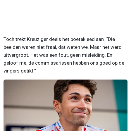
Toch trekt Kreuziger deels het boetekleed aan. “Die
beelden waren niet fraai, dat weten we. Maar het werd
uitvergroot. Het was een fout, geen misleiding. En
geloof me, de commissarissen hebben ons goed op de
vingers getikt.”