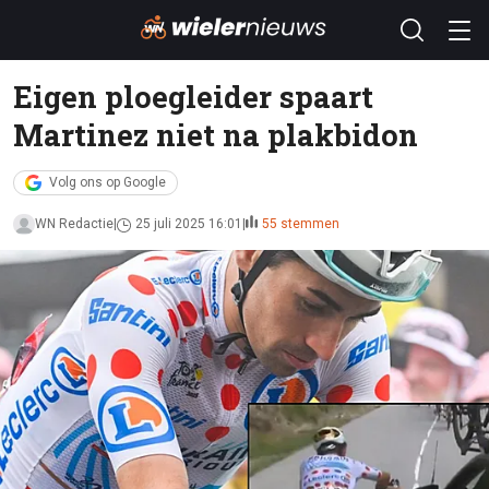
Eigen ploegleider spaart
Martinez niet na plakbidon
Volg ons op Google
WN Redactie
25 juli 2025 16:01
55 stemmen