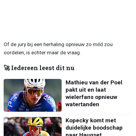
Of de jury bij een herhaling opnieuw zo mild zou
oordelen, is echter maar de vraag.
🚀 Iedereen leest dit nu
Mathieu van der Poel
pakt uit en laat
wielerfans opnieuw
watertanden
Kopecky komt met
duidelijke boodschap
naar Haugset