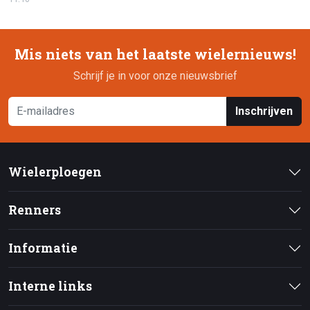
Mis niets van het laatste wielernieuws!
Schrijf je in voor onze nieuwsbrief
Inschrijven
Wielerploegen
Renners
Informatie
Interne links