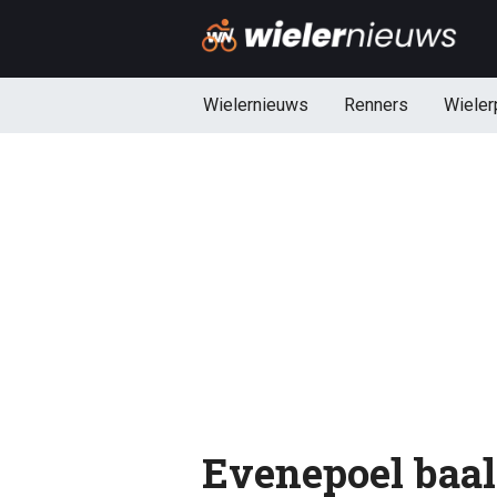
Wielernieuws
Renners
Wieler
Evenepoel baal