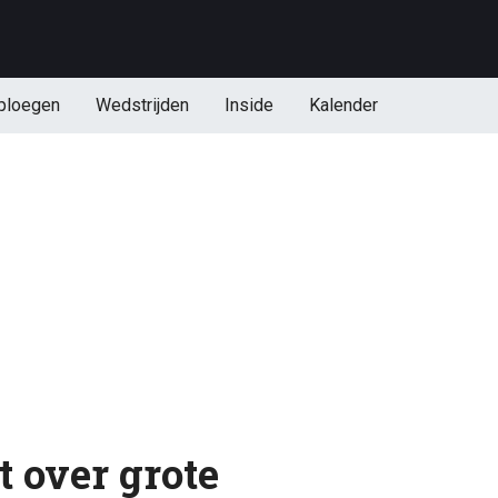
ploegen
Wedstrijden
Inside
Kalender
t over grote