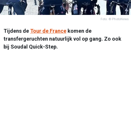
Foto: © PhotoNews
Tijdens de
Tour de France
komen de
transfergeruchten natuurlijk vol op gang. Zo ook
bij Soudal Quick-Step.