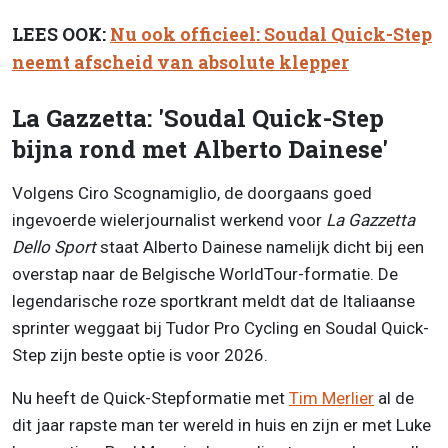
LEES OOK:
Nu ook officieel: Soudal Quick-Step
neemt afscheid van absolute klepper
La Gazzetta: 'Soudal Quick-Step
bijna rond met Alberto Dainese'
Volgens Ciro Scognamiglio, de doorgaans goed
ingevoerde wielerjournalist werkend voor
La Gazzetta
Dello Sport
staat Alberto Dainese namelijk dicht bij een
overstap naar de Belgische WorldTour-formatie. De
legendarische roze sportkrant meldt dat de Italiaanse
sprinter weggaat bij Tudor Pro Cycling en Soudal Quick-
Step zijn beste optie is voor 2026.
Nu heeft de Quick-Stepformatie met
Tim Merlier
al de
dit jaar rapste man ter wereld in huis en zijn er met Luke