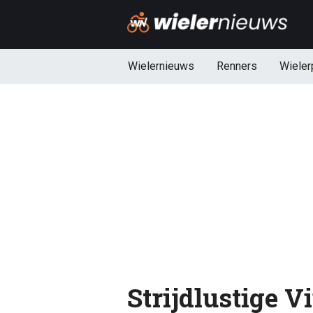
Wielernieuws
Renners
Wieler
Strijdlustige 