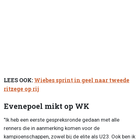
LEES OOK:
Wiebes sprint in geel naar tweede
ritzege op rij
Evenepoel mikt op WK
"Ik heb een eerste gespreksronde gedaan met alle
renners die in aanmerking komen voor de
kampioenschappen, zowel bij de elite als U23. Ook ben ik