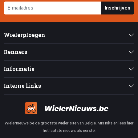
Inschrijven
Wielerploegen
Renners
Informatie
Interne links
Wielernieuws.be de grootste wieler site van Belgie. Mis niks en lees hier
het laatste nieuws als eerste!