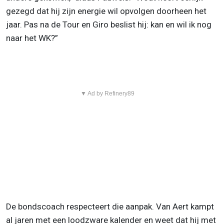
gezegd dat hij zijn energie wil opvolgen doorheen het
jaar. Pas na de Tour en Giro beslist hij: kan en wil ik nog
naar het WK?”
▼ Ad by Refinery89
De bondscoach respecteert die aanpak. Van Aert kampt
al jaren met een loodzware kalender en weet dat hij met