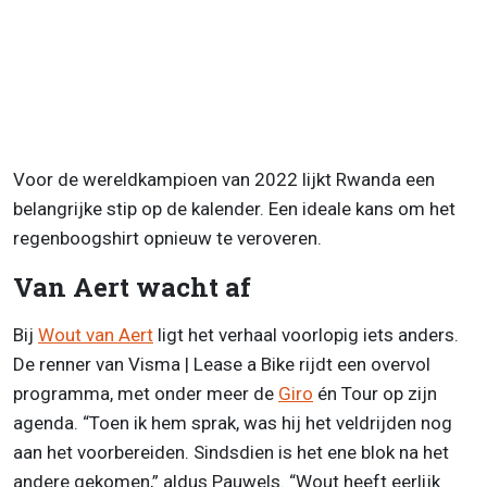
Voor de wereldkampioen van 2022 lijkt Rwanda een
belangrijke stip op de kalender. Een ideale kans om het
regenboogshirt opnieuw te veroveren.
Van Aert wacht af
Bij
Wout van Aert
ligt het verhaal voorlopig iets anders.
De renner van Visma | Lease a Bike rijdt een overvol
programma, met onder meer de
Giro
én Tour op zijn
agenda. “Toen ik hem sprak, was hij het veldrijden nog
aan het voorbereiden. Sindsdien is het ene blok na het
andere gekomen,” aldus Pauwels. “Wout heeft eerlijk