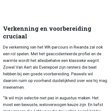
Verkenning en voorbereiding
cruciaal
De verkenning van het WK-parcours in Rwanda zal ook
een rol spelen. Met het geaccidenteerde profiel en de
warmte wordt het allesbehalve een klassieke wegrit.
Zowel Van Aert als Evenepoel zijn renners die baat
hebben bij een goede voorbereiding. Pauwels wil
daarom ruim op voorhand duidelijkheid over wie hij mag
meenemen.
“Ik wil mijn selectie niet pas in augustus maken. Het
moet een bewuste, weloverwogen keuze zijn. En liefst