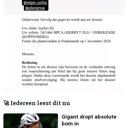
🚀 Iedereen leest dit nu
Gigant dropt absolute
bom in