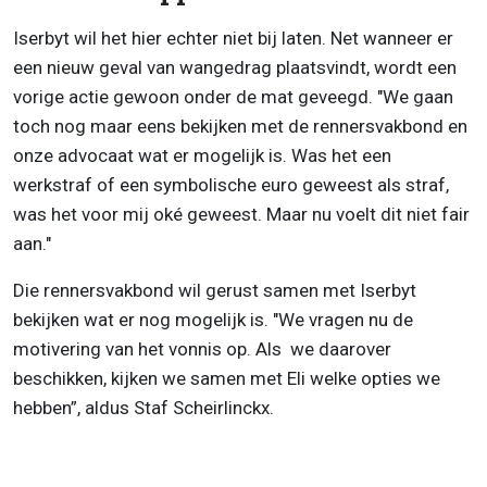
Iserbyt wil het hier echter niet bij laten. Net wanneer er
een nieuw geval van wangedrag plaatsvindt, wordt een
vorige actie gewoon onder de mat geveegd. "We gaan
toch nog maar eens bekijken met de rennersvakbond en
onze advocaat wat er mogelijk is. Was het een
werkstraf of een symbolische euro geweest als straf,
was het voor mij oké geweest. Maar nu voelt dit niet fair
aan."
Die rennersvakbond wil gerust samen met Iserbyt
bekijken wat er nog mogelijk is. "We vragen nu de
motivering van het vonnis op. Als we daarover
beschikken, kijken we samen met Eli welke opties we
hebben”, aldus Staf Scheirlinckx.