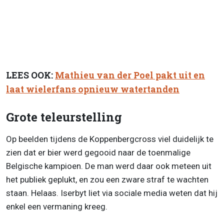
LEES OOK:
Mathieu van der Poel pakt uit en
laat wielerfans opnieuw watertanden
Grote teleurstelling
Op beelden tijdens de Koppenbergcross viel duidelijk te
zien dat er bier werd gegooid naar de toenmalige
Belgische kampioen. De man werd daar ook meteen uit
het publiek geplukt, en zou een zware straf te wachten
staan. Helaas. Iserbyt liet via sociale media weten dat hij
enkel een vermaning kreeg.