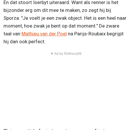
En dat stoort Iserbyt uiteraard. Want als renner is het
bijzonder erg om dit mee te maken, zo zegt hij bij
Sporza. "Je voelt je een zwak object. Het is een heel naar
moment, hoe zwak je bent op dat moment." De zware
taal van
Mathieu van der Poel
na Parijs-Roubaix begrijpt
hij dan ook perfect.
▼ Ad by Refinery89