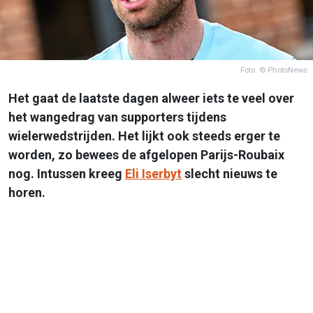
Foto: © PhotoNews
Het gaat de laatste dagen alweer iets te veel over
het wangedrag van supporters tijdens
wielerwedstrijden. Het lijkt ook steeds erger te
worden, zo bewees de afgelopen Parijs-Roubaix
nog. Intussen kreeg
Eli Iserbyt
slecht nieuws te
horen.