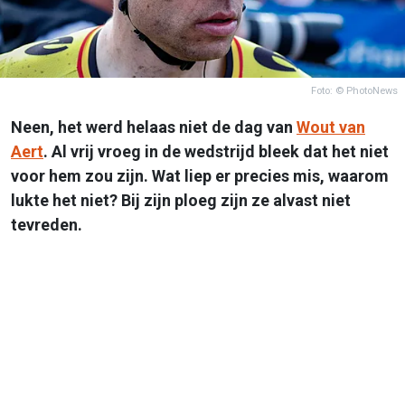
Foto: © PhotoNews
Neen, het werd helaas niet de dag van
Wout van
Aert
. Al vrij vroeg in de wedstrijd bleek dat het niet
voor hem zou zijn. Wat liep er precies mis, waarom
lukte het niet? Bij zijn ploeg zijn ze alvast niet
tevreden.