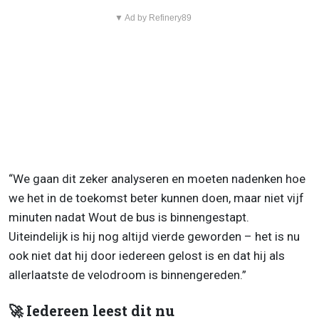
▼ Ad by Refinery89
“We gaan dit zeker analyseren en moeten nadenken hoe
we het in de toekomst beter kunnen doen, maar niet vijf
minuten nadat Wout de bus is binnengestapt.
Uiteindelijk is hij nog altijd vierde geworden – het is nu
ook niet dat hij door iedereen gelost is en dat hij als
allerlaatste de velodroom is binnengereden.”
🚀 Iedereen leest dit nu