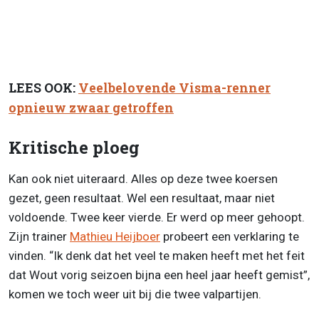
LEES OOK:
Veelbelovende Visma-renner
opnieuw zwaar getroffen
Kritische ploeg
Kan ook niet uiteraard. Alles op deze twee koersen
gezet, geen resultaat. Wel een resultaat, maar niet
voldoende. Twee keer vierde. Er werd op meer gehoopt.
Zijn trainer
Mathieu Heijboer
probeert een verklaring te
vinden. “Ik denk dat het veel te maken heeft met het feit
dat Wout vorig seizoen bijna een heel jaar heeft gemist”,
komen we toch weer uit bij die twee valpartijen.