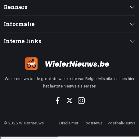
Renners
Informatie
Interne links
Wielernieuws.be de grootste wieler site van Belgie. Mis niks en lees hier
het laatste nieuws als eerste!
© 2026 WielerNieuws
Disclaimer
FootNews
VoetbalNieuws