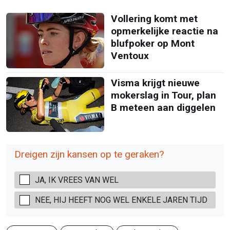
Vollering komt met
opmerkelijke reactie na
blufpoker op Mont
Ventoux
Visma krijgt nieuwe
mokerslag in Tour, plan
B meteen aan diggelen
Dreigen zijn kansen op te geraken?
JA, IK VREES VAN WEL
NEE, HIJ HEEFT NOG WEL ENKELE JAREN TIJD