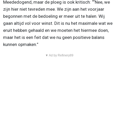
Meededogend, maar de ploeg is ook kritisch: ““Nee, we
zijn hier niet tevreden mee. We zijn aan het voorjaar
begonnen met de bedoeling er meer uit te halen. Wij
gaan altijd vol voor winst. Dit is nu het maximale wat we
eruit hebben gehaald en we moeten het hiermee doen,
maar het is een feit dat we nu geen positieve balans
kunnen opmaken.”
▼ Ad by Refinery89