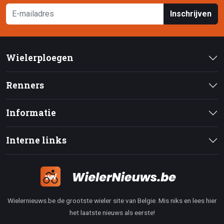
Inschrijven
Wielerploegen
Renners
Informatie
Interne links
Wielernieuws.be de grootste wieler site van Belgie. Mis niks en lees hier
het laatste nieuws als eerste!