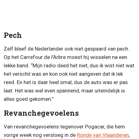
Pech
Zelf bleef de Nederlander ook niet gespaard van pech.
Op het Carrefour de l’Arbre moest hij wisselen na een
lekke band. “Mijn radio deed het niet, dus ik wist niet wat
het verschil was en kon ook niet aangeven dat ik lek
reed. En het is daar heel smal, dus de auto was er pas
laat. Het was wel even spannend, maar uiteindelijk is
alles goed gekomen.”
Revanchegevoelens
Van revanchegevoelens tegenover Pogacar, die hem
vorige week nog versloeg in de
Ronde van Vlaanderen
,