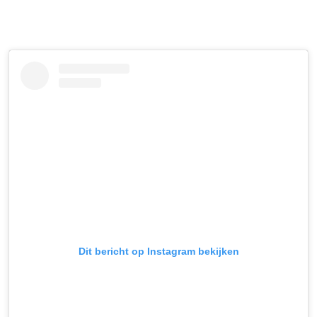
Dit bericht op Instagram bekijken