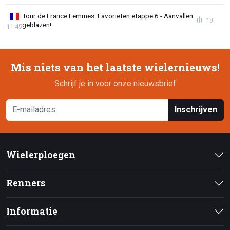
Tour de France Femmes: Favorieten etappe 6 - Aanvallen
19
geblazen!
11:45
Mis niets van het laatste wielernieuws!
Schrijf je in voor onze nieuwsbrief
Inschrijven
Wielerploegen
Renners
Informatie