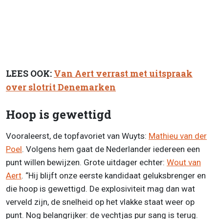
LEES OOK:
Van Aert verrast met uitspraak
over slotrit Denemarken
Hoop is gewettigd
Vooraleerst, de topfavoriet van Wuyts:
Mathieu van der
Poel
. Volgens hem gaat de Nederlander iedereen een
punt willen bewijzen. Grote uitdager echter:
Wout van
Aert
. “Hij blijft onze eerste kandidaat geluksbrenger en
die hoop is gewettigd. De explosiviteit mag dan wat
verveld zijn, de snelheid op het vlakke staat weer op
punt. Nog belangrijker: de vechtjas pur sang is terug.