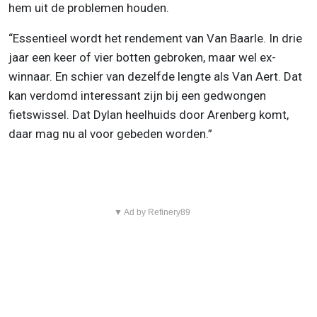
hem uit de problemen houden.
“Essentieel wordt het rendement van Van Baarle. In drie
jaar een keer of vier botten gebroken, maar wel ex-
winnaar. En schier van dezelfde lengte als Van Aert. Dat
kan verdomd interessant zijn bij een gedwongen
fietswissel. Dat Dylan heelhuids door Arenberg komt,
daar mag nu al voor gebeden worden.”
▼ Ad by Refinery89