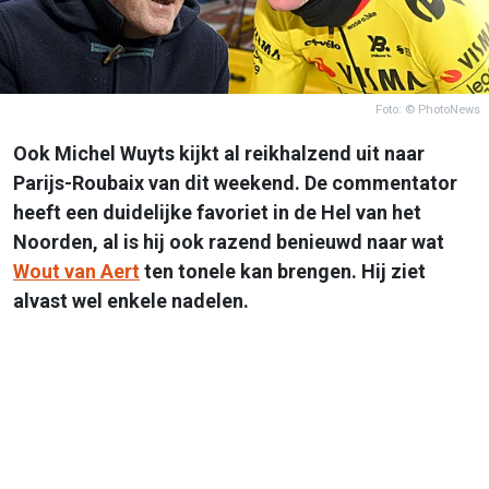
Foto: © PhotoNews
Ook Michel Wuyts kijkt al reikhalzend uit naar
Parijs-Roubaix van dit weekend. De commentator
heeft een duidelijke favoriet in de Hel van het
Noorden, al is hij ook razend benieuwd naar wat
Wout van Aert
ten tonele kan brengen. Hij ziet
alvast wel enkele nadelen.