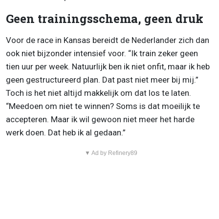
Geen trainingsschema, geen druk
Voor de race in Kansas bereidt de Nederlander zich dan
ook niet bijzonder intensief voor. “Ik train zeker geen
tien uur per week. Natuurlijk ben ik niet onfit, maar ik heb
geen gestructureerd plan. Dat past niet meer bij mij.”
Toch is het niet altijd makkelijk om dat los te laten.
“Meedoen om niet te winnen? Soms is dat moeilijk te
accepteren. Maar ik wil gewoon niet meer het harde
werk doen. Dat heb ik al gedaan.”
▼ Ad by Refinery89