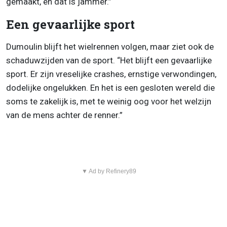
gemaakt, en dat is jammer.”
Een gevaarlijke sport
Dumoulin blijft het wielrennen volgen, maar ziet ook de
schaduwzijden van de sport. “Het blijft een gevaarlijke
sport. Er zijn vreselijke crashes, ernstige verwondingen,
dodelijke ongelukken. En het is een gesloten wereld die
soms te zakelijk is, met te weinig oog voor het welzijn
van de mens achter de renner.”
▼ Ad by Refinery89