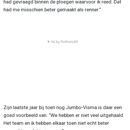
had gevraagd binnen de ploegen waarvoor ik reed. Dat
had me misschien beter gemaakt als renner.”
▼ Ad by Refinery89
Zijn laatste jaar bij toen nog Jumbo-Visma is daar een
goed voorbeeld van. “We hebben er niet veel uitgehaald.
Het team en ik hebben elkaar toen niet echt beter