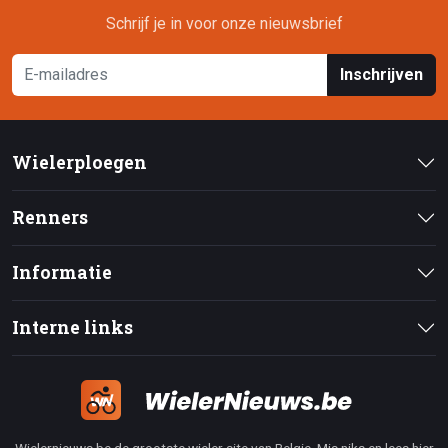
Schrijf je in voor onze nieuwsbrief
Inschrijven
Wielerploegen
Renners
Informatie
Interne links