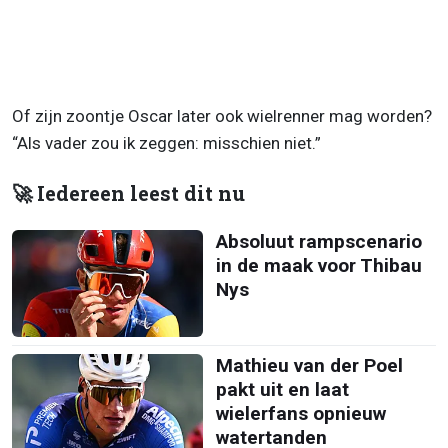
Of zijn zoontje Oscar later ook wielrenner mag worden?
“Als vader zou ik zeggen: misschien niet.”
🚀 Iedereen leest dit nu
Absoluut rampscenario
in de maak voor Thibau
Nys
Mathieu van der Poel
pakt uit en laat
wielerfans opnieuw
watertanden