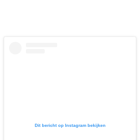
Dit bericht op Instagram bekijken