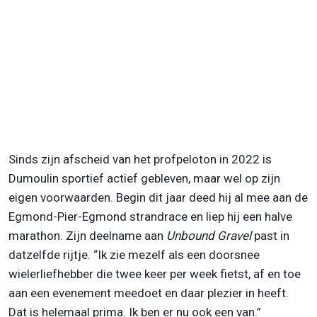
Sinds zijn afscheid van het profpeloton in 2022 is
Dumoulin sportief actief gebleven, maar wel op zijn
eigen voorwaarden. Begin dit jaar deed hij al mee aan de
Egmond-Pier-Egmond strandrace en liep hij een halve
marathon. Zijn deelname aan
Unbound Gravel
past in
datzelfde rijtje. “Ik zie mezelf als een doorsnee
wielerliefhebber die twee keer per week fietst, af en toe
aan een evenement meedoet en daar plezier in heeft.
Dat is helemaal prima. Ik ben er nu ook een van.”