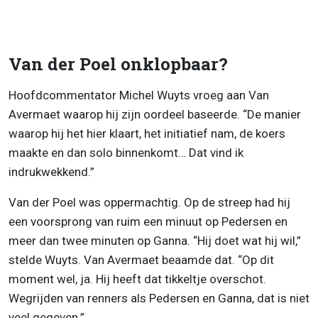
Van der Poel onklopbaar?
Hoofdcommentator Michel Wuyts vroeg aan Van
Avermaet waarop hij zijn oordeel baseerde. “De manier
waarop hij het hier klaart, het initiatief nam, de koers
maakte en dan solo binnenkomt… Dat vind ik
indrukwekkend.”
Van der Poel was oppermachtig. Op de streep had hij
een voorsprong van ruim een minuut op Pedersen en
meer dan twee minuten op Ganna. “Hij doet wat hij wil,”
stelde Wuyts. Van Avermaet beaamde dat. “Op dit
moment wel, ja. Hij heeft dat tikkeltje overschot.
Wegrijden van renners als Pedersen en Ganna, dat is niet
veel gegeven.”