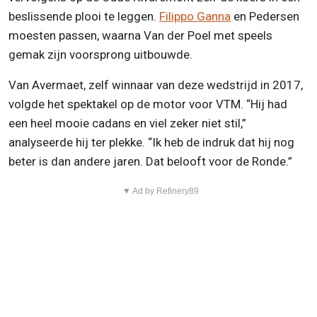
beslissende plooi te leggen.
Filippo Ganna
en Pedersen
moesten passen, waarna Van der Poel met speels
gemak zijn voorsprong uitbouwde.
Van Avermaet, zelf winnaar van deze wedstrijd in 2017,
volgde het spektakel op de motor voor VTM. “Hij had
een heel mooie cadans en viel zeker niet stil,”
analyseerde hij ter plekke. “Ik heb de indruk dat hij nog
beter is dan andere jaren. Dat belooft voor de Ronde.”
▼ Ad by Refinery89