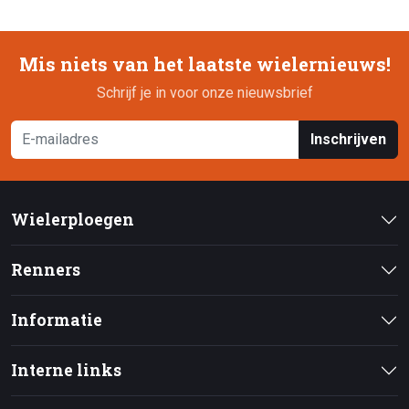
Mis niets van het laatste wielernieuws!
Schrijf je in voor onze nieuwsbrief
Inschrijven
Wielerploegen
Renners
Informatie
Interne links