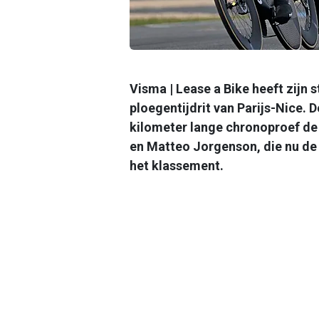
Visma | Lease a Bike heeft zijn 
ploegentijdrit van Parijs-Nice. 
kilometer lange chronoproef de 
en Matteo Jorgenson, die nu de 
het klassement.