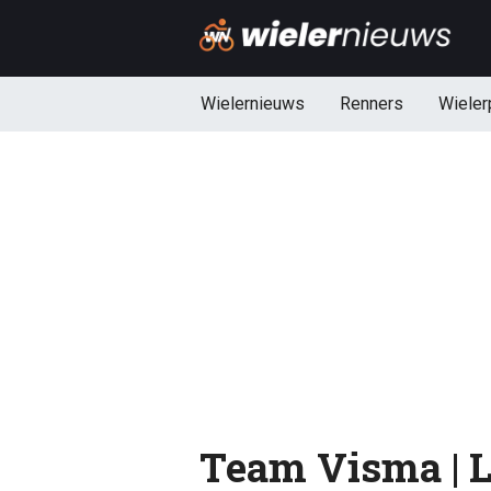
Wielernieuws
Renners
Wieler
Team Visma | L