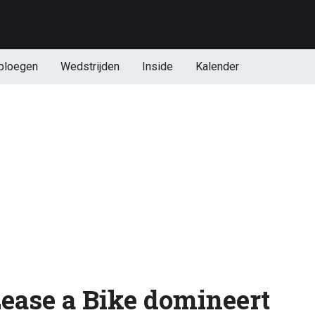
ploegen
Wedstrijden
Inside
Kalender
ease a Bike domineert