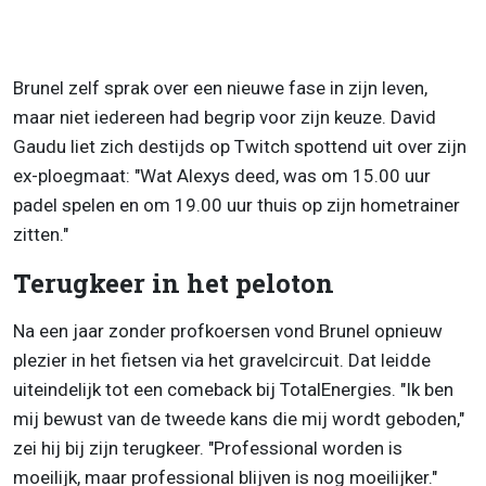
Brunel zelf sprak over een nieuwe fase in zijn leven,
maar niet iedereen had begrip voor zijn keuze. David
Gaudu liet zich destijds op Twitch spottend uit over zijn
ex-ploegmaat: "Wat Alexys deed, was om 15.00 uur
padel spelen en om 19.00 uur thuis op zijn hometrainer
zitten."
Terugkeer in het peloton
Na een jaar zonder profkoersen vond Brunel opnieuw
plezier in het fietsen via het gravelcircuit. Dat leidde
uiteindelijk tot een comeback bij TotalEnergies. "Ik ben
mij bewust van de tweede kans die mij wordt geboden,"
zei hij bij zijn terugkeer. "Professional worden is
moeilijk, maar professional blijven is nog moeilijker."