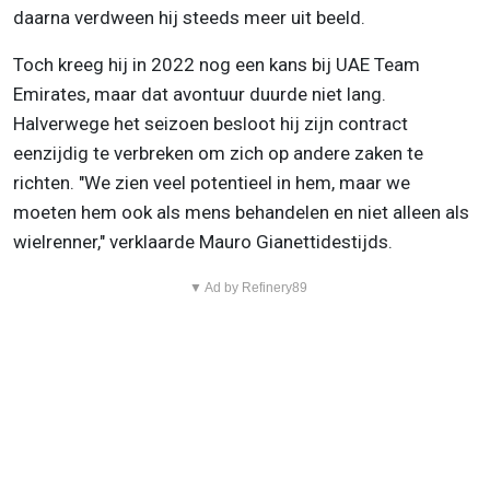
daarna verdween hij steeds meer uit beeld.
Toch kreeg hij in 2022 nog een kans bij UAE Team
Emirates, maar dat avontuur duurde niet lang.
Halverwege het seizoen besloot hij zijn contract
eenzijdig te verbreken om zich op andere zaken te
richten. "We zien veel potentieel in hem, maar we
moeten hem ook als mens behandelen en niet alleen als
wielrenner," verklaarde Mauro Gianettidestijds.
▼ Ad by Refinery89