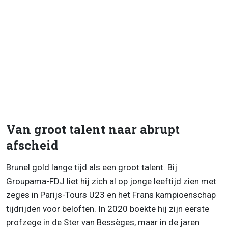
Van groot talent naar abrupt
afscheid
Brunel gold lange tijd als een groot talent. Bij
Groupama-FDJ liet hij zich al op jonge leeftijd zien met
zeges in Parijs-Tours U23 en het Frans kampioenschap
tijdrijden voor beloften. In 2020 boekte hij zijn eerste
profzege in de Ster van Bessèges, maar in de jaren