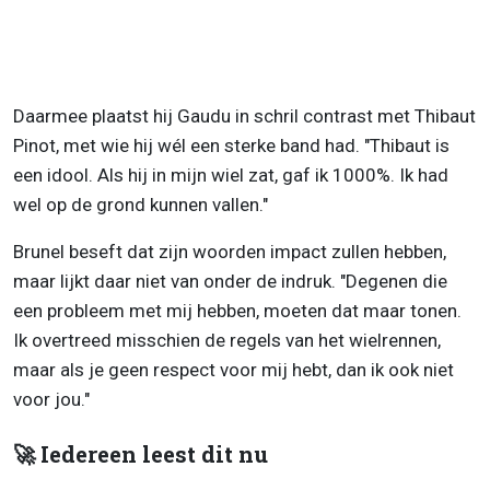
Daarmee plaatst hij Gaudu in schril contrast met Thibaut
Pinot, met wie hij wél een sterke band had. "Thibaut is
een idool. Als hij in mijn wiel zat, gaf ik 1000%. Ik had
wel op de grond kunnen vallen."
Brunel beseft dat zijn woorden impact zullen hebben,
maar lijkt daar niet van onder de indruk. "Degenen die
een probleem met mij hebben, moeten dat maar tonen.
Ik overtreed misschien de regels van het wielrennen,
maar als je geen respect voor mij hebt, dan ik ook niet
voor jou."
🚀 Iedereen leest dit nu