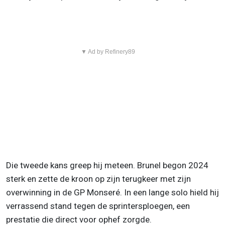
▼ Ad by Refinery89
Die tweede kans greep hij meteen. Brunel begon 2024
sterk en zette de kroon op zijn terugkeer met zijn
overwinning in de GP Monseré. In een lange solo hield hij
verrassend stand tegen de sprintersploegen, een
prestatie die direct voor ophef zorgde.