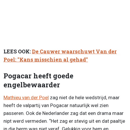
LEES OOK:
De Cauwer waarschuwt Van der
Poel: "Kans misschien al gehad"
Pogacar heeft goede
engelbewaarder
Mathieu van der Poel
zag niet de hele wedstrijd, maar
heeft de valpartij van Pogacar natuurlijk wel zien
passeren. Ook de Nederlander zag dat een drama maar
nipt werd vermeden. “Het zag er stevig uit en dat paaltje
in die berm was niet veraf. Gelukkig voor hem en