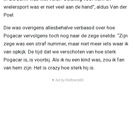
wielersport was er niet veel aan de hand”, aldus Van der
Poel.
Die was overigens allesbehalve verbaasd over hoe
Pogacar vervolgens toch nog naar de zege snelde. “Zijn
zege was een straf nummer, maar niet meer iets waar ik
van opkijk. De tijd dat we verschoten van hoe sterk
Pogacar is, is voorbij. Als ik nu een kind was, zou ik fan
van hem zijn. Het is crazy hoe sterk hij is.
▼ Ad by Refinery89