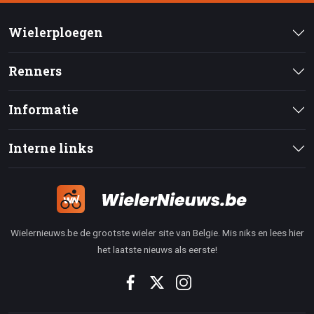
Wielerploegen
Renners
Informatie
Interne links
Wielernieuws.be de grootste wieler site van Belgie. Mis niks en lees hier
het laatste nieuws als eerste!