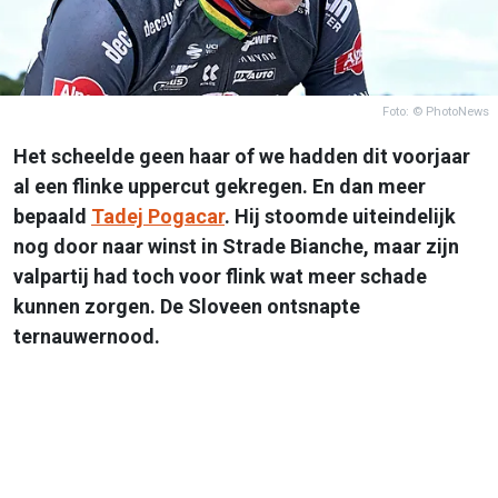
Foto: © PhotoNews
Het scheelde geen haar of we hadden dit voorjaar
al een flinke uppercut gekregen. En dan meer
bepaald
Tadej Pogacar
. Hij stoomde uiteindelijk
nog door naar winst in Strade Bianche, maar zijn
valpartij had toch voor flink wat meer schade
kunnen zorgen. De Sloveen ontsnapte
ternauwernood.