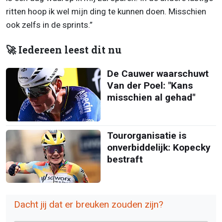
ritten hoop ik wel mijn ding te kunnen doen. Misschien
ook zelfs in de sprints.”
🚀 Iedereen leest dit nu
De Cauwer waarschuwt
Van der Poel: "Kans
misschien al gehad"
Tourorganisatie is
onverbiddelijk: Kopecky
bestraft
Dacht jij dat er breuken zouden zijn?