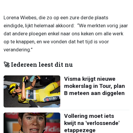
Lorena Wiebes, die zo op een zure derde plaats
eindigde, lijkt helemaal akkoord: “We merkten vorig jaar
dat andere ploegen enkel naar ons keken om alle werk
op te knappen, en we vonden dat het tijd is voor
verandering.”
🚀 Iedereen leest dit nu
Visma krijgt nieuwe
mokerslag in Tour, plan
B meteen aan diggelen
Vollering moet iets
kwijt na 'verlossende'
etappezege