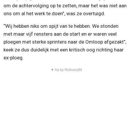
om de achtervolging op te zetten, maar het was niet aan
ons om al het werk te doen”, was ze overtuigd.
“Wij hebben niks om spijt van te hebben. We stonden
met maar vijf rensters aan de start en er waren veel
ploegen met sterke sprinters naar de Omloop afgezakt”,
keek ze dus duidelijk met een kritisch oog richting haar
ex-ploeg.
▼ Ad by Refinery89