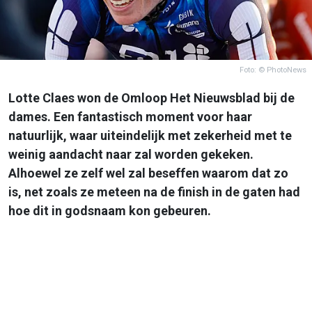
Foto: © PhotoNews
Lotte Claes won de Omloop Het Nieuwsblad bij de
dames. Een fantastisch moment voor haar
natuurlijk, waar uiteindelijk met zekerheid met te
weinig aandacht naar zal worden gekeken.
Alhoewel ze zelf wel zal beseffen waarom dat zo
is, net zoals ze meteen na de finish in de gaten had
hoe dit in godsnaam kon gebeuren.