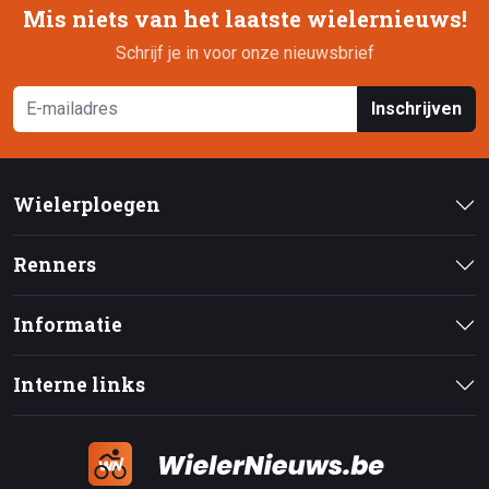
Mis niets van het laatste wielernieuws!
Schrijf je in voor onze nieuwsbrief
Inschrijven
Wielerploegen
Renners
Informatie
Interne links