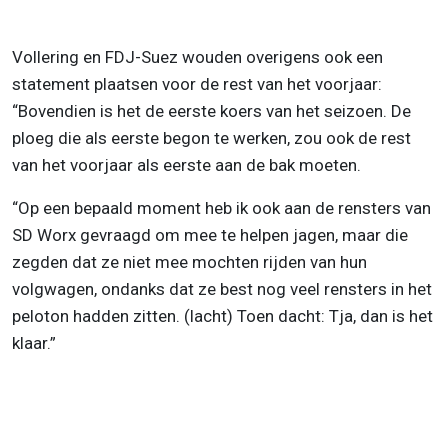
Vollering en FDJ-Suez wouden overigens ook een
statement plaatsen voor de rest van het voorjaar:
“Bovendien is het de eerste koers van het seizoen. De
ploeg die als eerste begon te werken, zou ook de rest
van het voorjaar als eerste aan de bak moeten.
“Op een bepaald moment heb ik ook aan de rensters van
SD Worx gevraagd om mee te helpen jagen, maar die
zegden dat ze niet mee mochten rijden van hun
volgwagen, ondanks dat ze best nog veel rensters in het
peloton hadden zitten. (lacht) Toen dacht: Tja, dan is het
klaar.”