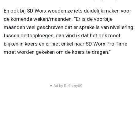
En ook bij SD Worx wouden ze iets duidelijk maken voor
de komende weken/maanden: “Er is de voorbije
maanden veel geschreven dat er sprake is van nivellering
tussen de topploegen, dan vind ik dat het ook moet
blijken in koers en er niet enkel naar SD Worx Pro Time
moet worden gekeken om de koers te dragen.”
▼ Ad by Refinery89