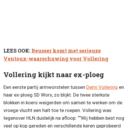
LEES OOK:
Reusser komt met serieuze
Ventoux-waarschuwing voor Vollering
Vollering kijkt naar ex-ploeg
Een eerste partij armworstelen tussen
Demi Vollering
en
haar ex-ploeg SD Worx, zo blijkt. De twee sterkste
blokken in koers weigerden om samen te werken om de
vroege vlucht een halt toe te roepen. Vollering was
tegenover HLN duidelijk na afloop: ““Wij hebben best nog
veel op kop gereden en verschillende keren geprobeerd