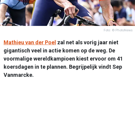
Foto: © PhotoNews
Mathieu van der Poel
zal net als vorig jaar niet
gigantisch veel in actie komen op de weg. De
voormalige wereldkampioen kiest ervoor om 41
koersdagen in te plannen. Begrijpelijk vindt Sep
Vanmarcke.