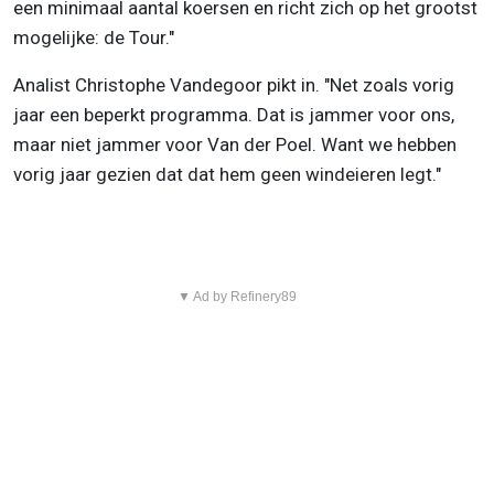
een minimaal aantal koersen en richt zich op het grootst
mogelijke: de Tour."
Analist Christophe Vandegoor pikt in. "Net zoals vorig
jaar een beperkt programma. Dat is jammer voor ons,
maar niet jammer voor Van der Poel. Want we hebben
vorig jaar gezien dat dat hem geen windeieren legt."
▼ Ad by Refinery89