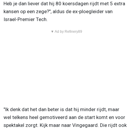
Heb je dan liever dat hij 80 koersdagen rijdt met 5 extra
kansen op een zege?", aldus de ex-ploegleider van
Israel-Premier Tech.
▼ Ad by Refinery89
"Ik denk dat het dan beter is dat hij minder rijdt, maar
wel telkens heel gemotiveerd aan de start komt en voor
spektakel zorgt. Kijk maar naar Vingegaard. Die rijdt ook