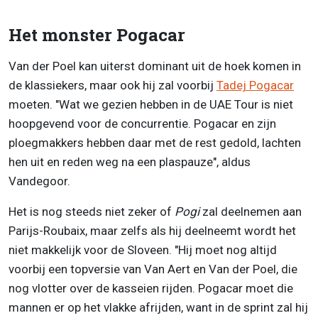
Het monster Pogacar
Van der Poel kan uiterst dominant uit de hoek komen in
de klassiekers, maar ook hij zal voorbij
Tadej Pogacar
moeten. "Wat we gezien hebben in de UAE Tour is niet
hoopgevend voor de concurrentie. Pogacar en zijn
ploegmakkers hebben daar met de rest gedold, lachten
hen uit en reden weg na een plaspauze", aldus
Vandegoor.
Het is nog steeds niet zeker of
Pogi
zal deelnemen aan
Parijs-Roubaix, maar zelfs als hij deelneemt wordt het
niet makkelijk voor de Sloveen. "Hij moet nog altijd
voorbij een topversie van Van Aert en Van der Poel, die
nog vlotter over de kasseien rijden. Pogacar moet die
mannen er op het vlakke afrijden, want in de sprint zal hij