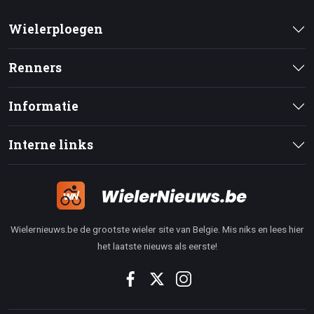
Wielerploegen
Renners
Informatie
Interne links
Wielernieuws.be de grootste wieler site van Belgie. Mis niks en lees hier
het laatste nieuws als eerste!