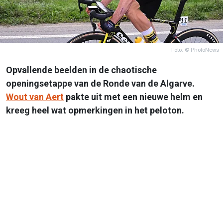
Foto: © PhotoNews
Opvallende beelden in de chaotische
openingsetappe van de Ronde van de Algarve.
Wout van Aert
pakte uit met een nieuwe helm en
kreeg heel wat opmerkingen in het peloton.