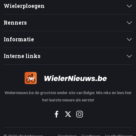
Wielerploegen
Renners
Informatie
Interne links
Wielernieuws.be de grootste wieler site van Belgie. Mis niks en lees hier
het laatste nieuws als eerste!