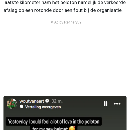
laatste kilometer nam het peloton namelijk de verkeerde
afslag op een rotonde door een fout bij de organisatie.
▼ Ad by Refinery89