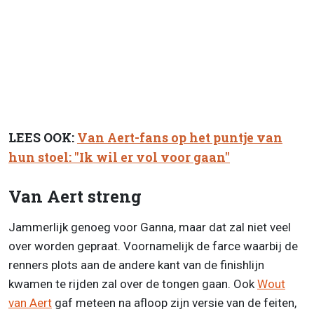
LEES OOK:
Van Aert-fans op het puntje van
hun stoel: "Ik wil er vol voor gaan"
Van Aert streng
Jammerlijk genoeg voor Ganna, maar dat zal niet veel
over worden gepraat. Voornamelijk de farce waarbij de
renners plots aan de andere kant van de finishlijn
kwamen te rijden zal over de tongen gaan. Ook
Wout
van Aert
gaf meteen na afloop zijn versie van de feiten,