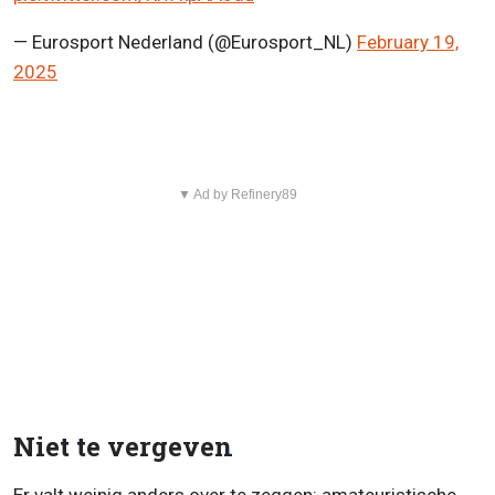
— Eurosport Nederland (@Eurosport_NL)
February 19,
2025
▼ Ad by Refinery89
Niet te vergeven