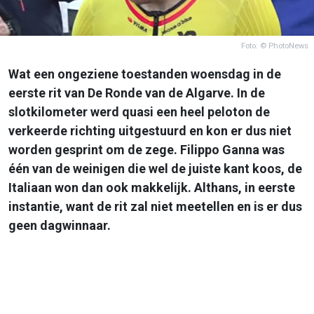
Foto: © PhotoNews
Wat een ongeziene toestanden woensdag in de
eerste rit van De Ronde van de Algarve. In de
slotkilometer werd quasi een heel peloton de
verkeerde richting uitgestuurd en kon er dus niet
worden gesprint om de zege. Filippo Ganna was
één van de weinigen die wel de juiste kant koos, de
Italiaan won dan ook makkelijk. Althans, in eerste
instantie, want de rit zal niet meetellen en is er dus
geen dagwinnaar.