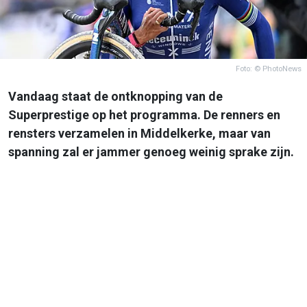
Foto: © PhotoNews
Vandaag staat de ontknopping van de
Superprestige op het programma. De renners en
rensters verzamelen in Middelkerke, maar van
spanning zal er jammer genoeg weinig sprake zijn.