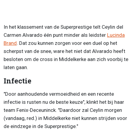
In het klassement van de Superprestige telt Ceylin del
Carmen Alvarado één punt minder als leidster
Lucinda
Brand
. Dat zou kunnen zorgen voor een duel op het
scherpst van de snee, ware het niet dat Alvarado heeft
besloten om de cross in Middelkerke aan zich voorbij te
laten gaan.
Infectie
"Door aanhoudende vermoeidheid en een recente
infectie is rusten nu de beste keuze", klinkt het bij haar
team Fenix-Deceuninck. "Daardoor zal Ceylin morgen
(vandaag, red.) in Middelkerke niet kunnen strijden voor
de eindzege in de Superprestige."