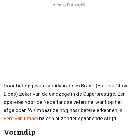
▼ Ad by Refinery89
Door het opgeven van Alvarado is Brand (Baloise Glowi
Lions) zeker van de eindzege in de Superprestige. Een
opsteker voor de Nederlandse veterane, want op het
afgelopen WK moest ze nog haar betere erkennen in
Fem van Empel
na een bijzonder spannende strijd.
Vormdip