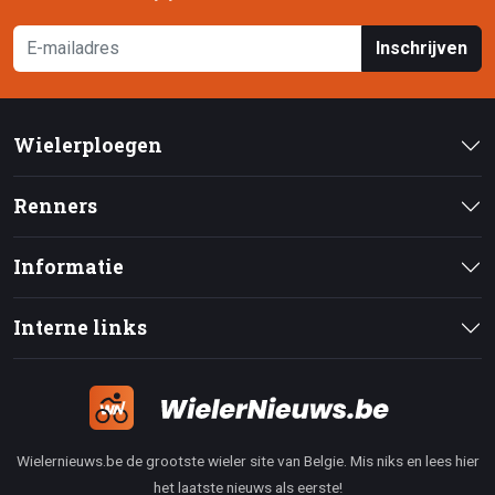
Inschrijven
Wielerploegen
Renners
Informatie
Interne links
Wielernieuws.be de grootste wieler site van Belgie. Mis niks en lees hier
het laatste nieuws als eerste!