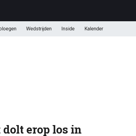
ploegen
Wedstrijden
Inside
Kalender
 dolt erop los in