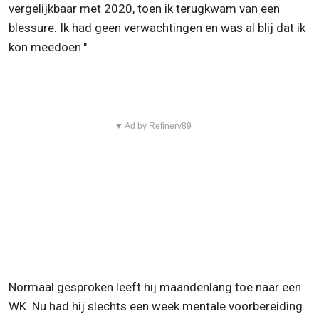
vergelijkbaar met 2020, toen ik terugkwam van een
blessure. Ik had geen verwachtingen en was al blij dat ik
kon meedoen."
▼ Ad by Refinery89
Normaal gesproken leeft hij maandenlang toe naar een
WK. Nu had hij slechts een week mentale voorbereiding.