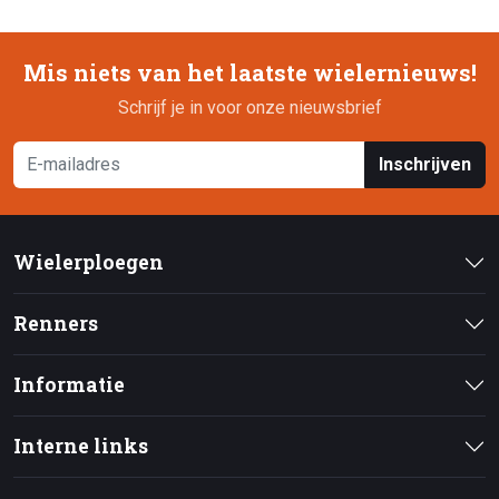
Mis niets van het laatste wielernieuws!
Schrijf je in voor onze nieuwsbrief
Inschrijven
Wielerploegen
Renners
Informatie
Interne links