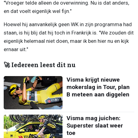
"Vroeger telde alleen de overwinning. Nu is dat anders,
en dat voelt eigenlijk wel fijn."
Hoewel hij aanvankelijk geen WK in zijn programma had
staan, is hij blij dat hij toch in Frankrijk is. "We zouden dit
eigenlijk helemaal niet doen, maar ik ben hier nu en kijk
ernaar uit."
🚀 Iedereen leest dit nu
Visma krijgt nieuwe
mokerslag in Tour, plan
B meteen aan diggelen
Visma mag juichen:
Superster slaat weer
toe