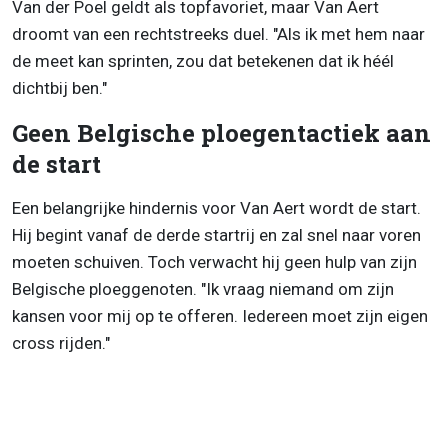
Van der Poel geldt als topfavoriet, maar Van Aert
droomt van een rechtstreeks duel. "Als ik met hem naar
de meet kan sprinten, zou dat betekenen dat ik héél
dichtbij ben."
Geen Belgische ploegentactiek aan
de start
Een belangrijke hindernis voor Van Aert wordt de start.
Hij begint vanaf de derde startrij en zal snel naar voren
moeten schuiven. Toch verwacht hij geen hulp van zijn
Belgische ploeggenoten. "Ik vraag niemand om zijn
kansen voor mij op te offeren. Iedereen moet zijn eigen
cross rijden."