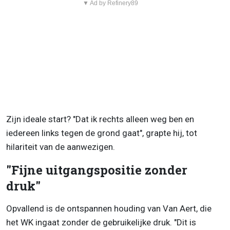
▼ Ad by Refinery89
Zijn ideale start? "Dat ik rechts alleen weg ben en
iedereen links tegen de grond gaat", grapte hij, tot
hilariteit van de aanwezigen.
"Fijne uitgangspositie zonder
druk"
Opvallend is de ontspannen houding van Van Aert, die
het WK ingaat zonder de gebruikelijke druk. "Dit is