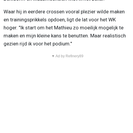
Waar hij in eerdere crossen vooral plezier wilde maken
en trainingsprikkels opdoen, ligt de lat voor het WK
hoger. "Ik start om het Mathieu zo moeilijk mogelijk te
maken en mijn kleine kans te benutten. Maar realistisch
gezien rijd ik voor het podium."
▼ Ad by Refinery89