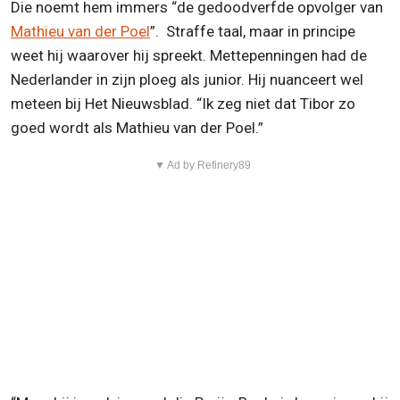
Die noemt hem immers “de gedoodverfde opvolger van
Mathieu van der Poel
”. Straffe taal, maar in principe
weet hij waarover hij spreekt. Mettepenningen had de
Nederlander in zijn ploeg als junior. Hij nuanceert wel
meteen bij Het Nieuwsblad. “Ik zeg niet dat Tibor zo
goed wordt als Mathieu van der Poel.”
▼ Ad by Refinery89