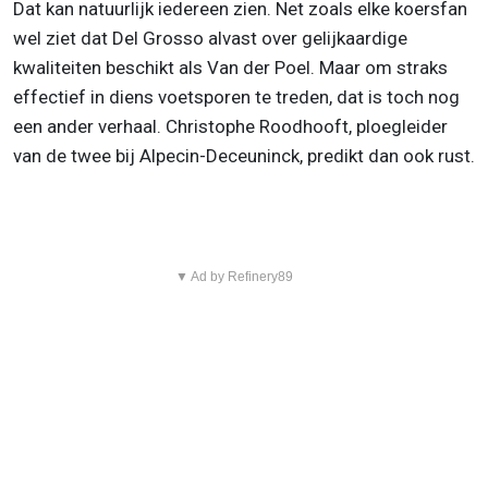
Dat kan natuurlijk iedereen zien. Net zoals elke koersfan
wel ziet dat Del Grosso alvast over gelijkaardige
kwaliteiten beschikt als Van der Poel. Maar om straks
effectief in diens voetsporen te treden, dat is toch nog
een ander verhaal. Christophe Roodhooft, ploegleider
van de twee bij Alpecin-Deceuninck, predikt dan ook rust.
▼ Ad by Refinery89