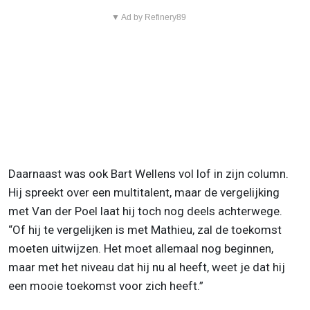
▼ Ad by Refinery89
Daarnaast was ook Bart Wellens vol lof in zijn column.
Hij spreekt over een multitalent, maar de vergelijking
met Van der Poel laat hij toch nog deels achterwege.
“Of hij te vergelijken is met Mathieu, zal de toekomst
moeten uitwijzen. Het moet allemaal nog beginnen,
maar met het niveau dat hij nu al heeft, weet je dat hij
een mooie toekomst voor zich heeft.”