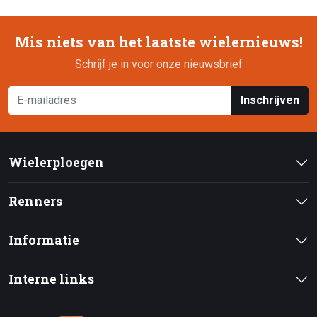
Mis niets van het laatste wielernieuws!
Schrijf je in voor onze nieuwsbrief
Inschrijven
Wielerploegen
Renners
Informatie
Interne links