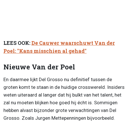
LEES OOK:
De Cauwer waarschuwt Van der
Poel: "Kans misschien al gehad"
Nieuwe Van der Poel
En daarmee lijkt Del Grosso nu definitief tussen de
groten komt te staan in de huidige crosswereld. Insiders
weten uiteraard al langer dat hij bulkt van het talent, het
zal nu moeten blijken hoe goed hij écht is. Sommigen
hebben alvast bijzonder grote verwachtingen van Del
Grosso. Zoals Jurgen Mettepenningen bijvoorbeeld.