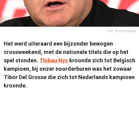
Foto: © PhotoNews
Het werd uiteraard een bijzonder bewogen
crossweekend, met de nationale titels die op het
spel stonden.
Thibau Nys
kroonde zich tot Belgisch
kampioen, bij onzer noorderburen was het zowaar
Tibor Del Grosse die zich tot Nederlands kampioen
kroonde.