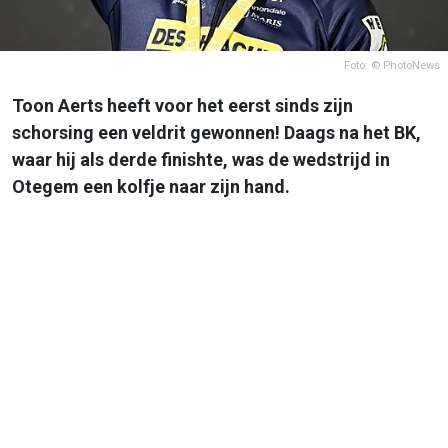
Foto: © PhotoNews
Toon Aerts heeft voor het eerst sinds zijn
schorsing een veldrit gewonnen! Daags na het BK,
waar hij als derde finishte, was de wedstrijd in
Otegem een kolfje naar zijn hand.