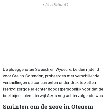
▼ Ad by Refinery89
De ploeggenoten Sweeck en Wyseure, beiden rijdend
voor Crelan-Corendon, probeerden met verschillende
versnellingen de concurrenten onder druk te zetten.
Iserbyt zorgde er echter hoogstpersoonlijk voor dat de
boel bijeen bleef, terwijl Aerts nog achtervolgende was.
Sprinten om de zege in Otegem