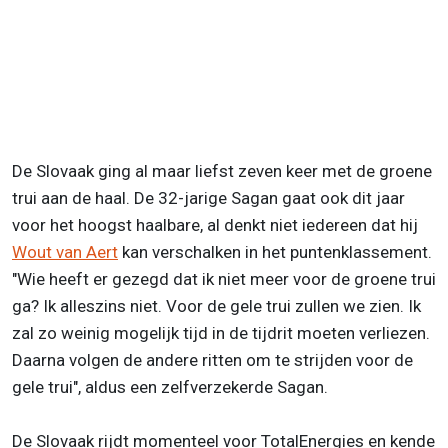
De Slovaak ging al maar liefst zeven keer met de groene
trui aan de haal. De 32-jarige Sagan gaat ook dit jaar
voor het hoogst haalbare, al denkt niet iedereen dat hij
Wout van Aert
kan verschalken in het puntenklassement.
"Wie heeft er gezegd dat ik niet meer voor de groene trui
ga? Ik alleszins niet. Voor de gele trui zullen we zien. Ik
zal zo weinig mogelijk tijd in de tijdrit moeten verliezen.
Daarna volgen de andere ritten om te strijden voor de
gele trui", aldus een zelfverzekerde Sagan.
De Slovaak rijdt momenteel voor TotalEnergies en kende