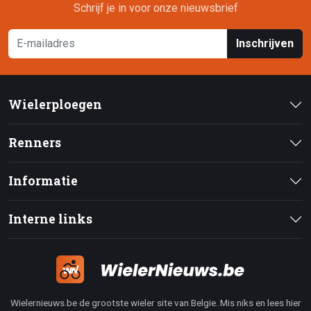
Schrijf je in voor onze nieuwsbrief
Inschrijven
Wielerploegen
Renners
Informatie
Interne links
Wielernieuws.be de grootste wieler site van Belgie. Mis niks en lees hier