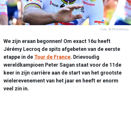
Foto: © PhotoNews
We zijn eraan begonnen! Om exact 16u heeft
Jérémy Lecroq de spits afgebeten van de eerste
etappe in de
Tour de France
. Drievoudig
wereldkampioen Peter Sagan staat voor de 11de
keer in zijn carrière aan de start van het grootste
wielerevenement van het jaar en heeft er enorm
veel zin in.