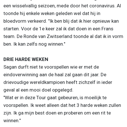
een wisselvallig seizoen, mede door het coronavirus. Al
toonde hij enkele weken geleden wel dat hij in
bloedvorm verkeerd. "Ik ben blij dat ik hier opnieuw kan
starten. Voor de 1e keer zal ik dat doen in een Frans
team. De Ronde van Zwitserland toonde al dat ik in vorm
ben. Ik kan zelfs nog winnen."
DRIE HARDE WEKEN
Sagan durft niet te voorspellen wie er met de
eindoverwinning aan de haal zal gaan dit jaar. De
drievoudige wereldkampioen heeft zichzelf in ieder
geval al een mooi doel opgelegd.
"Wat er in deze Tour gaat gebeuren, is moeilijk te
voorspellen. Ik weet alleen dat het 3 harde weken zullen
zijn. Ik ga mijn best doen en proberen om een rit te
winnen."