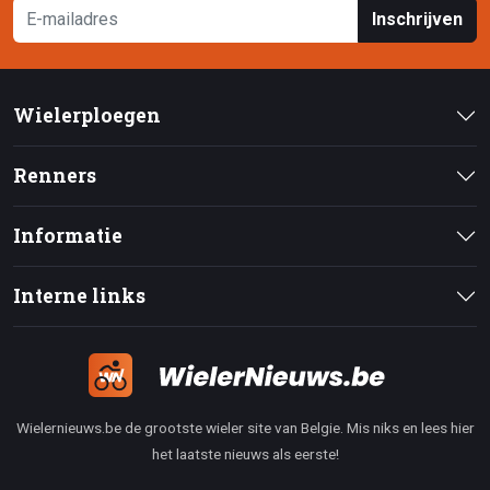
Inschrijven
Wielerploegen
Renners
Informatie
Interne links
Wielernieuws.be de grootste wieler site van Belgie. Mis niks en lees hier
het laatste nieuws als eerste!