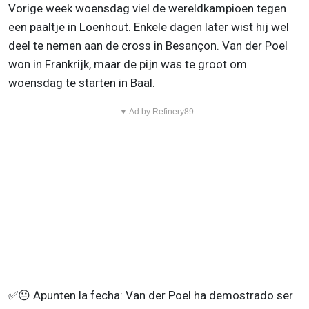
Vorige week woensdag viel de wereldkampioen tegen
een paaltje in Loenhout. Enkele dagen later wist hij wel
deel te nemen aan de cross in Besançon. Van der Poel
won in Frankrijk, maar de pijn was te groot om
woensdag te starten in Baal.
▼ Ad by Refinery89
✅😐 Apunten la fecha: Van der Poel ha demostrado ser