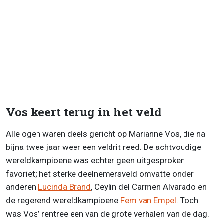
Vos keert terug in het veld
Alle ogen waren deels gericht op Marianne Vos, die na
bijna twee jaar weer een veldrit reed. De achtvoudige
wereldkampioene was echter geen uitgesproken
favoriet; het sterke deelnemersveld omvatte onder
anderen
Lucinda Brand
, Ceylin del Carmen Alvarado en
de regerend wereldkampioene
Fem van Empel
. Toch
was Vos’ rentree een van de grote verhalen van de dag.