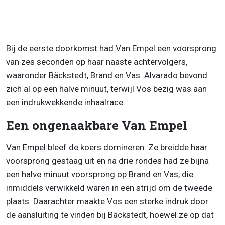
Bij de eerste doorkomst had Van Empel een voorsprong
van zes seconden op haar naaste achtervolgers,
waaronder Bäckstedt, Brand en Vas. Alvarado bevond
zich al op een halve minuut, terwijl Vos bezig was aan
een indrukwekkende inhaalrace.
Een ongenaakbare Van Empel
Van Empel bleef de koers domineren. Ze breidde haar
voorsprong gestaag uit en na drie rondes had ze bijna
een halve minuut voorsprong op Brand en Vas, die
inmiddels verwikkeld waren in een strijd om de tweede
plaats. Daarachter maakte Vos een sterke indruk door
de aansluiting te vinden bij Bäckstedt, hoewel ze op dat