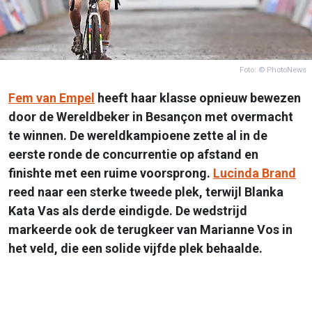
Foto: © PhotoNews
Fem van Empel
heeft haar klasse opnieuw bewezen
door de Wereldbeker in Besançon met overmacht
te winnen. De wereldkampioene zette al in de
eerste ronde de concurrentie op afstand en
finishte met een ruime voorsprong.
Lucinda Brand
reed naar een sterke tweede plek, terwijl Blanka
Kata Vas als derde eindigde. De wedstrijd
markeerde ook de terugkeer van Marianne Vos in
het veld, die een solide vijfde plek behaalde.