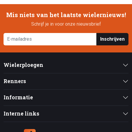
Mis niets van het laatste wielernieuws!
Schrijf je in voor onze nieuwsbrief
Inschrijven
Wielerploegen
Renners
Informatie
Interne links