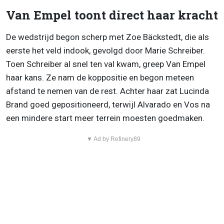
Van Empel toont direct haar kracht
De wedstrijd begon scherp met Zoe Bäckstedt, die als
eerste het veld indook, gevolgd door Marie Schreiber.
Toen Schreiber al snel ten val kwam, greep Van Empel
haar kans. Ze nam de koppositie en begon meteen
afstand te nemen van de rest. Achter haar zat Lucinda
Brand goed gepositioneerd, terwijl Alvarado en Vos na
een mindere start meer terrein moesten goedmaken.
▼ Ad by Refinery89