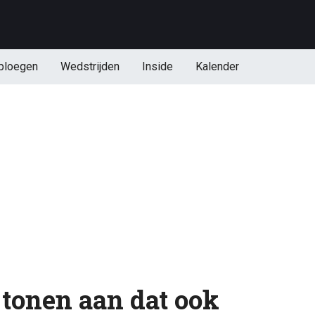
ploegen
Wedstrijden
Inside
Kalender
tonen aan dat ook