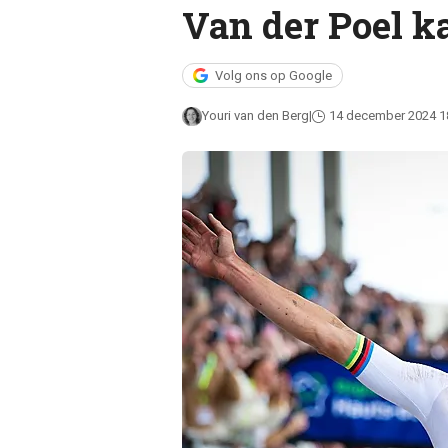
Van der Poel k
Volg ons op Google
Youri van den Berg
14 december 2024 1