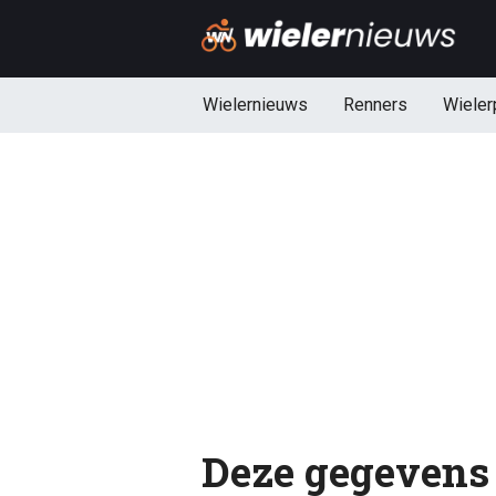
Wielernieuws
Renners
Wieler
Deze gegevens 