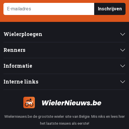
Inschrijven
Wielerploegen
Renners
Informatie
Interne links
Wielernieuws.be de grootste wieler site van Belgie. Mis niks en lees hier
het laatste nieuws als eerste!