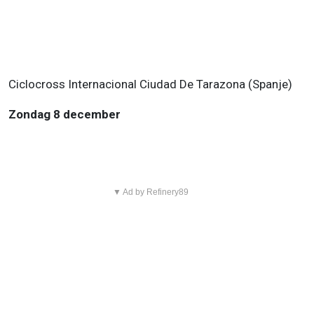
Ciclocross Internacional Ciudad De Tarazona (Spanje)
Zondag 8 december
▼ Ad by Refinery89