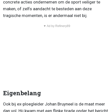
concrete acties ondernemen om de sport veiliger te
maken, of zelfs aandacht te besteden aan deze
tragische momenten, is er andermaal niet bij.
▼ Ad by Refinery89
Eigenbelang
Ook bij ex-ploegleider Johan Bruyneel is de maat meer
dan vol. Hij kwam met een flinke tirade onder het bericht