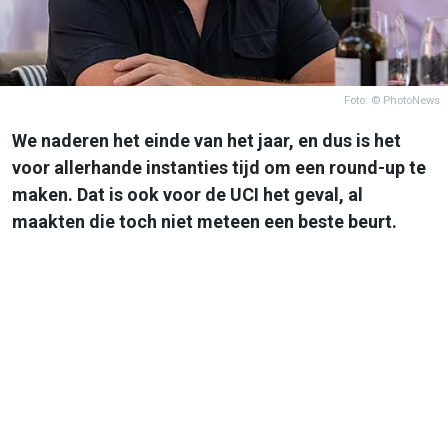
Foto: © PhotoNews
We naderen het einde van het jaar, en dus is het
voor allerhande instanties tijd om een round-up te
maken. Dat is ook voor de UCI het geval, al
maakten die toch niet meteen een beste beurt.