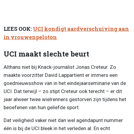
LEES OOK:
UCI kondigt aardverschuiving aan
in vrouwenpeloton
UCI maakt slechte beurt
Althans niet bij Knack-journalist Jonas Creteur. Zo
maakte voorzitter David Lappartient er immers een
goednieuwsshow van in het eindejaarseminarie van de
UCI. Dat terwijl – zo stipt Creteur ook terecht – er dit
jaar alweer twee wielrenners gestorven zijn tijdens het
beoefenen van hun geliefde sport.
Dat veiligheid vaker niet dan wel agendapunt nummer
één is bij de UCI bleek in het verleden al. En echt