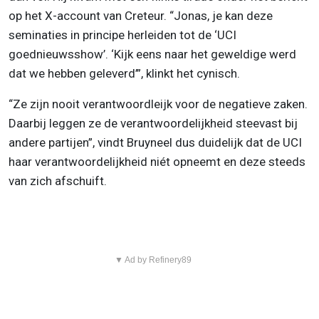
op het X-account van Creteur. “Jonas, je kan deze
seminaties in principe herleiden tot de ‘UCI
goednieuwsshow’. ‘Kijk eens naar het geweldige werd
dat we hebben geleverd’”, klinkt het cynisch.
“Ze zijn nooit verantwoordleijk voor de negatieve zaken.
Daarbij leggen ze de verantwoordelijkheid steevast bij
andere partijen”, vindt Bruyneel dus duidelijk dat de UCI
haar verantwoordelijkheid niét opneemt en deze steeds
van zich afschuift.
▼ Ad by Refinery89