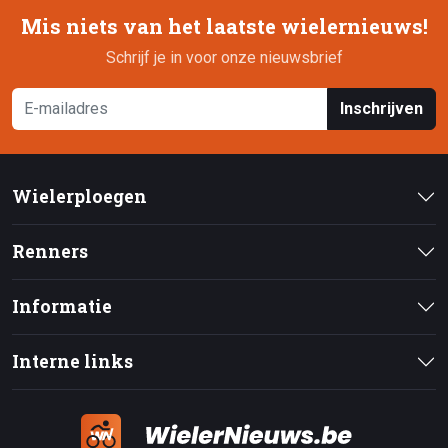
Mis niets van het laatste wielernieuws!
Schrijf je in voor onze nieuwsbrief
Inschrijven
Wielerploegen
Renners
Informatie
Interne links