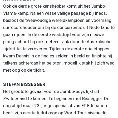
Ook de derde grote kanshebber komt uit het Jumbo-
Visma-kamp. Na een wisselvallige passage bij Ineos,
besloot de tweevoudige wereldkampioen en voormalig
uurrecordhouder om bij de concurrentie uit Nederland te
gaan rijden. In de eerste wedstrijd voor zijn nieuwe
ploeg schoot hij ook meteen raak door de Australische
tijdrittitel te veroveren. Tijdens de eerste drie etappes
kwam Dennis in de finales zelden in beeld en finishte hij
telkens achteraan het peloton, mogelijk stak hij zich weg
met oog op de tijdrit.
STEFAN BISSEGGER
Het grootste gevaar voor de Jumbo-boys lijkt uit
Zwitserland te komen. Te beginnen met Bissegger. De
nog altijd maar 23-jarige specialist van EF Education
heeft zijn eerste tijdritzege op World Tour-niveau dit