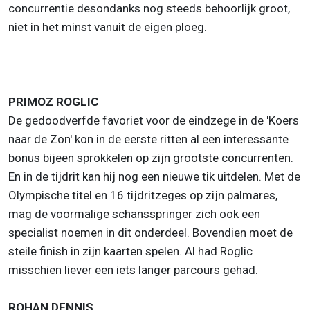
concurrentie desondanks nog steeds behoorlijk groot,
niet in het minst vanuit de eigen ploeg.
PRIMOZ ROGLIC
De gedoodverfde favoriet voor de eindzege in de 'Koers
naar de Zon' kon in de eerste ritten al een interessante
bonus bijeen sprokkelen op zijn grootste concurrenten.
En in de tijdrit kan hij nog een nieuwe tik uitdelen. Met de
Olympische titel en 16 tijdritzeges op zijn palmares,
mag de voormalige schansspringer zich ook een
specialist noemen in dit onderdeel. Bovendien moet de
steile finish in zijn kaarten spelen. Al had Roglic
misschien liever een iets langer parcours gehad.
ROHAN DENNIS