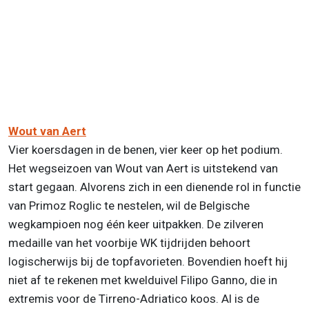
Wout van Aert
Vier koersdagen in de benen, vier keer op het podium.
Het wegseizoen van Wout van Aert is uitstekend van
start gegaan. Alvorens zich in een dienende rol in functie
van Primoz Roglic te nestelen, wil de Belgische
wegkampioen nog één keer uitpakken. De zilveren
medaille van het voorbije WK tijdrijden behoort
logischerwijs bij de topfavorieten. Bovendien hoeft hij
niet af te rekenen met kwelduivel Filipo Ganno, die in
extremis voor de Tirreno-Adriatico koos. Al is de