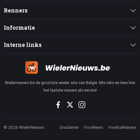
Renners
Informatie
Interne links
Wielernieuws.be de grootste wieler site van Belgie. Mis niks en lees hier
het laatste nieuws als eerste!
© 2026 WielerNieuws
Disclaimer
FootNews
VoetbalNieuws