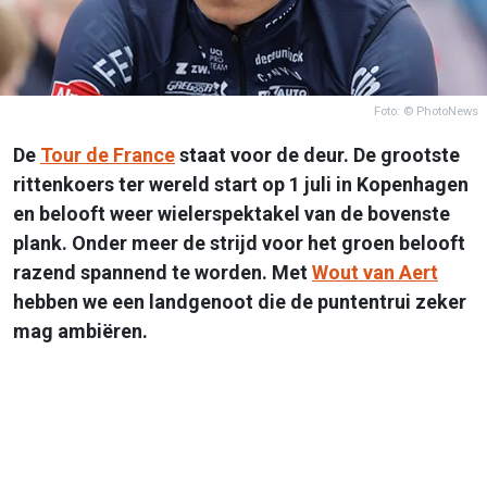
Foto: © PhotoNews
De
Tour de France
staat voor de deur. De grootste
rittenkoers ter wereld start op 1 juli in Kopenhagen
en belooft weer wielerspektakel van de bovenste
plank. Onder meer de strijd voor het groen belooft
razend spannend te worden. Met
Wout van Aert
hebben we een landgenoot die de puntentrui zeker
mag ambiëren.