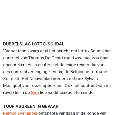
DUBBELSLAG LOTTO-SOUDAL
Vanochtend kwam er al het bericht dat Lotto-Soudal het
contract van Thomas De Gendt met twee jaar zou gaan
openbreken. Hij is echter niet de enige renner die voor
een contractverlenging kiest bij de Belgische formatie.
Zo meldt Het Nieuwsblad immers dat ook Sylvain
Moniquet voor deze optie kiest. Ook het contract van de
revelatie in de
Giro
liep na dit seizoen ten einde.
TOUR ASGREEN IN GEVAAR
Remco Evenepoel
ontsnapte vandaag in de Ronde van