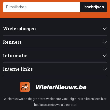
Inschrijven
Wielerploegen
Renners
Informatie
Interne links
Wielernieuws.be de grootste wieler site van Belgie. Mis niks en lees hier
het laatste nieuws als eerste!