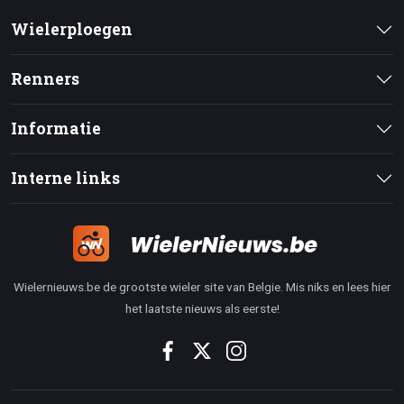
Wielerploegen
Renners
Informatie
Interne links
Wielernieuws.be de grootste wieler site van Belgie. Mis niks en lees hier
het laatste nieuws als eerste!